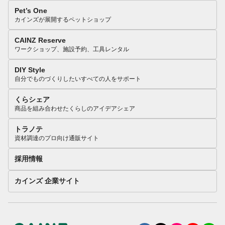
Pet’s One
カインズが展開するペットショップ
CAINZ Reserve
ワークショップ、施設予約、工具レンタル
DIY Style
自分でものづくりしたいすべての人をサポート
くらシェア
商品を組み合わせたくらしのアイデアシェア
トラノテ
資材調達のプロ向け通販サイト
採用情報
カインズ 企業サイト