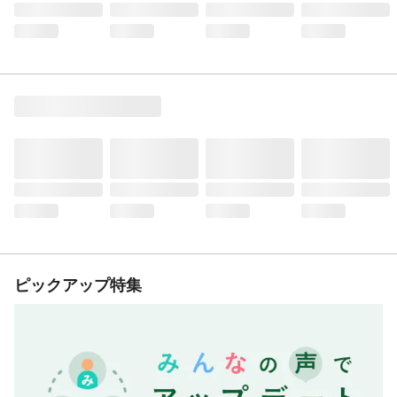
ピックアップ特集