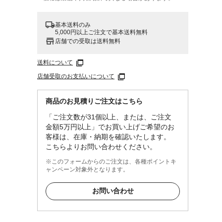
基本送料のみ
5,000円以上ご注文で基本送料無料
店舗での受取は送料無料
送料について
店舗受取のお支払いについて
商品のお見積りご注文はこちら
「ご注文数が31個以上、または、ご注文
金額5万円以上」でお買い上げご希望のお
客様は、在庫・納期を確認いたします。
こちらよりお問い合わせください。
）
※このフォームからのご注文は、各種ポイントキ
ャンペーン対象外となります。
お問い合わせ