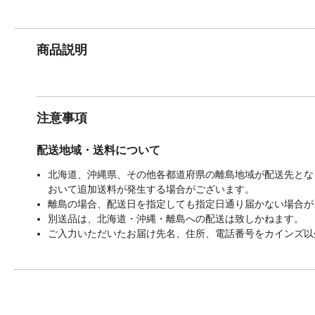
商品説明
注意事項
配送地域・送料について
北海道、沖縄県、その他各都道府県の離島地域が配送先となる
おいて追加送料が発生する場合がございます。
離島の場合、配送日を指定しても指定日通り届かない場合が
別送品は、北海道・沖縄・離島への配送は致しかねます。
ご入力いただいたお届け先名、住所、電話番号をカインズ以