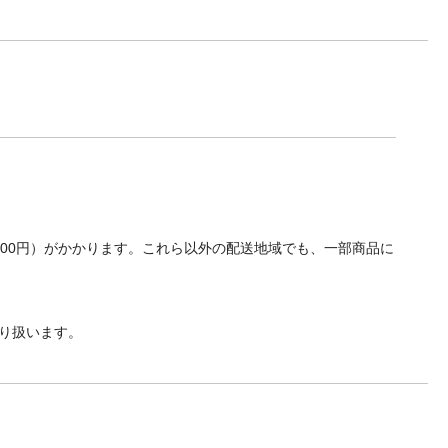
700円）がかかります。これら以外の配送地域でも、一部商品に
り扱います。