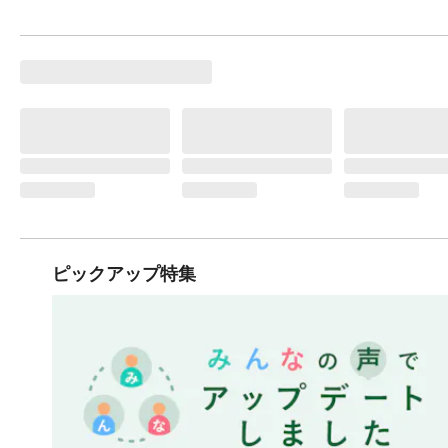
ピックアップ特集