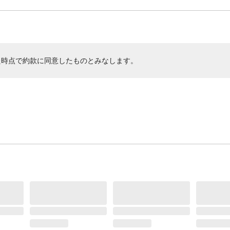
た時点で約款に同意したものとみなします。