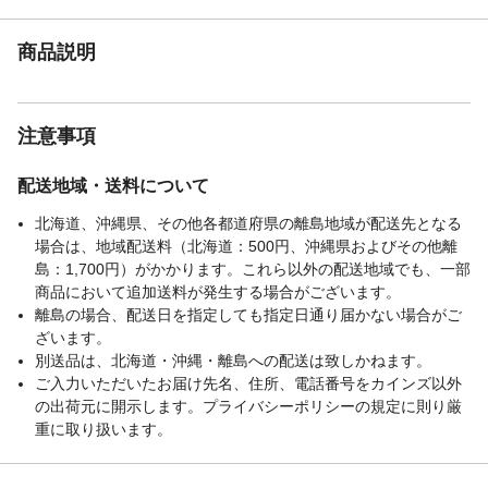
商品説明
注意事項
配送地域・送料について
北海道、沖縄県、その他各都道府県の離島地域が配送先となる
場合は、地域配送料（北海道：500円、沖縄県およびその他離
島：1,700円）がかかります。これら以外の配送地域でも、一部
商品において追加送料が発生する場合がございます。
離島の場合、配送日を指定しても指定日通り届かない場合がご
ざいます。
別送品は、北海道・沖縄・離島への配送は致しかねます。
ご入力いただいたお届け先名、住所、電話番号をカインズ以外
の出荷元に開示します。プライバシーポリシーの規定に則り厳
重に取り扱います。