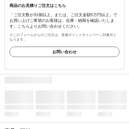
商品のお見積りご注文はこちら
「ご注文数が31個以上、または、ご注文金額5万円以上」で
お買い上げご希望のお客様は、在庫・納期を確認いたしま
す。こちらよりお問い合わせください。
※このフォームからのご注文は、各種ポイントキャンペーン対象外と
なります。
お問い合わせ