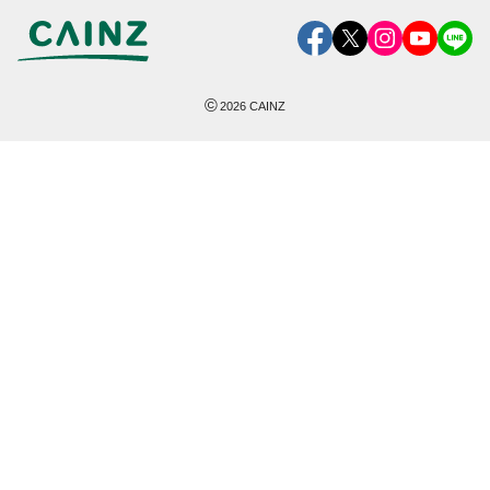
©
2026
CAINZ