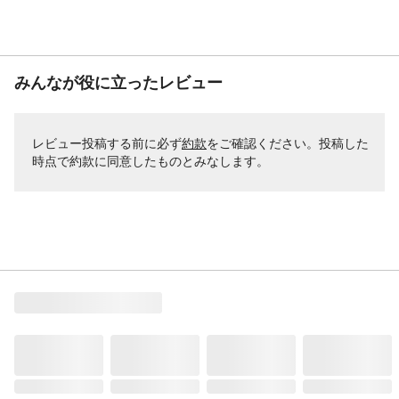
みんなが役に立ったレビュー
レビュー投稿する前に必ず
約款
をご確認ください。投稿した
時点で約款に同意したものとみなします。