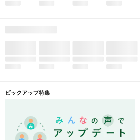
ピックアップ特集