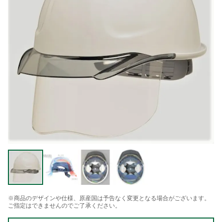
※商品のデザインや仕様、原産国は予告なく変更となる場合がございます。
ご指定はできませんのでご了承ください。