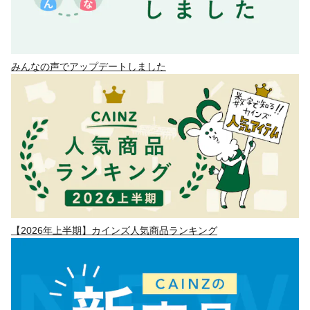
みんなの声でアップデートしました
【2026年上半期】カインズ人気商品ランキング