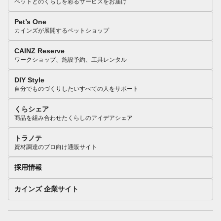
ペットとのくらしを彩るサービスをお届け
Pet’s One
カインズが展開するペットショップ
CAINZ Reserve
ワークショップ、施設予約、工具レンタル
DIY Style
自分でものづくりしたいすべての人をサポート
くらシェア
商品を組み合わせたくらしのアイデアシェア
トラノテ
資材調達のプロ向け通販サイト
採用情報
カインズ 企業サイト