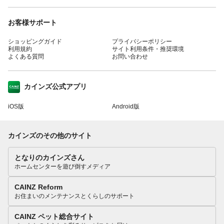
お客様サポート
ショッピングガイド
プライバシーポリシー
利用規約
サイト利用条件・推奨環境
よくある質問
お問い合わせ
カインズ公式アプリ
iOS版
Android版
カインズのその他のサイト
となりのカインズさん
ホームセンターを遊び倒すメディア
CAINZ Reform
お住まいのメンテナンスとくらしのサポート
CAINZ ペット総合サイト