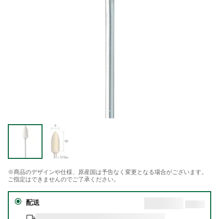
※商品のデザインや仕様、原産国は予告なく変更となる場合がございます。
ご指定はできませんのでご了承ください。
配送