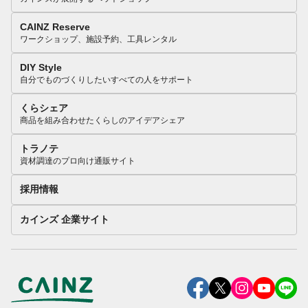
CAINZ Reserve
ワークショップ、施設予約、工具レンタル
DIY Style
自分でものづくりしたいすべての人をサポート
くらシェア
商品を組み合わせたくらしのアイデアシェア
トラノテ
資材調達のプロ向け通販サイト
採用情報
カインズ 企業サイト