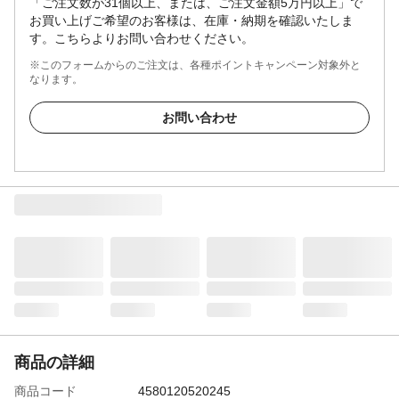
「ご注文数が31個以上、または、ご注文金額5万円以上」で
お買い上げご希望のお客様は、在庫・納期を確認いたしま
す。こちらよりお問い合わせください。
※このフォームからのご注文は、各種ポイントキャンペーン対象外と
なります。
お問い合わせ
商品の詳細
商品コード
4580120520245