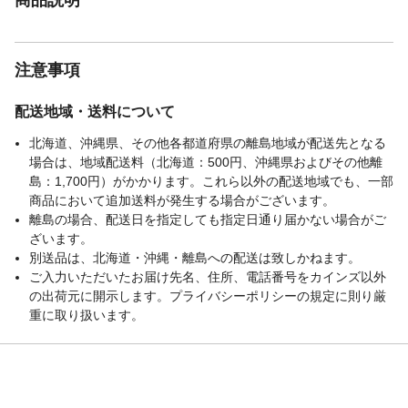
注意事項
配送地域・送料について
北海道、沖縄県、その他各都道府県の離島地域が配送先となる
場合は、地域配送料（北海道：500円、沖縄県およびその他離
島：1,700円）がかかります。これら以外の配送地域でも、一部
商品において追加送料が発生する場合がございます。
離島の場合、配送日を指定しても指定日通り届かない場合がご
ざいます。
別送品は、北海道・沖縄・離島への配送は致しかねます。
ご入力いただいたお届け先名、住所、電話番号をカインズ以外
の出荷元に開示します。プライバシーポリシーの規定に則り厳
重に取り扱います。