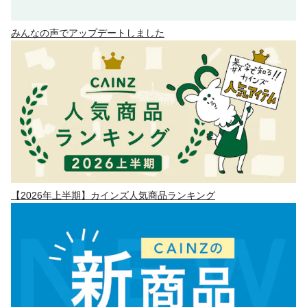
みんなの声でアップデートしました
【2026年上半期】カインズ人気商品ランキング