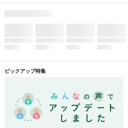
ピックアップ特集