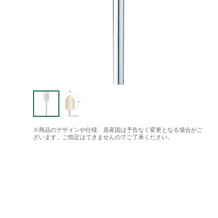
※商品のデザインや仕様、原産国は予告なく変更となる場合がご
ざいます。ご指定はできませんのでご了承ください。