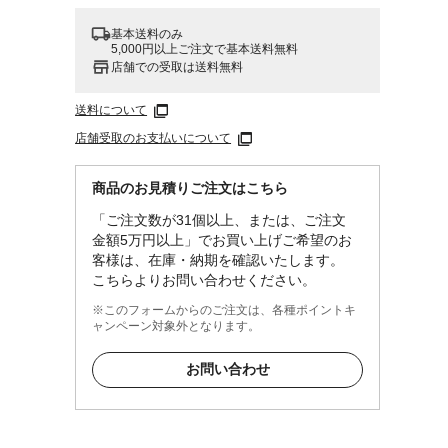
基本送料のみ
5,000円以上ご注文で基本送料無料
店舗での受取は送料無料
送料について
店舗受取のお支払いについて
商品のお見積りご注文はこちら
「ご注文数が31個以上、または、ご注文
金額5万円以上」でお買い上げご希望のお
客様は、在庫・納期を確認いたします。
こちらよりお問い合わせください。
※このフォームからのご注文は、各種ポイントキ
ャンペーン対象外となります。
お問い合わせ