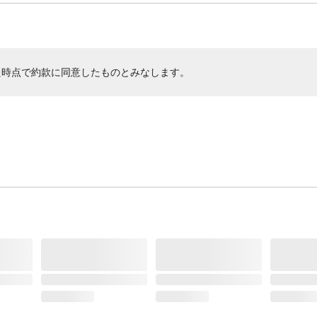
た時点で約款に同意したものとみなします。