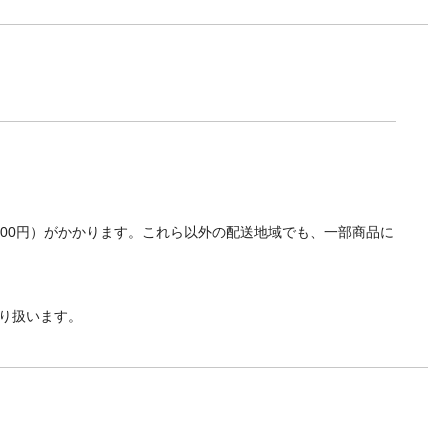
700円）がかかります。これら以外の配送地域でも、一部商品に
り扱います。