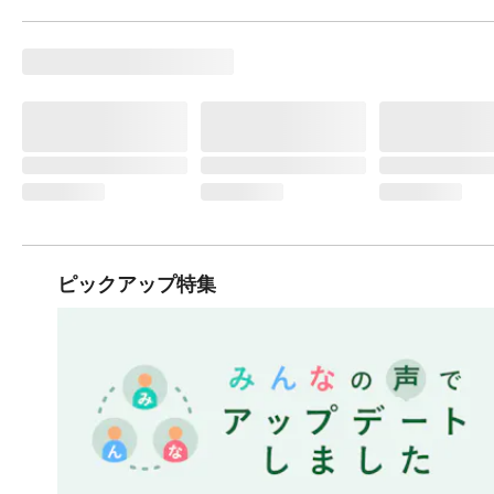
ピックアップ特集