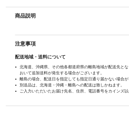
商品説明
注意事項
配送地域・送料について
北海道、沖縄県、その他各都道府県の離島地域が配送先となる
おいて追加送料が発生する場合がございます。
離島の場合、配送日を指定しても指定日通り届かない場合が
別送品は、北海道・沖縄・離島への配送は致しかねます。
ご入力いただいたお届け先名、住所、電話番号をカインズ以