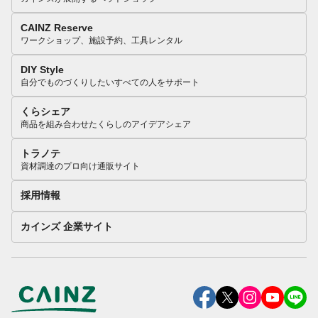
CAINZ Reserve
ワークショップ、施設予約、工具レンタル
DIY Style
自分でものづくりしたいすべての人をサポート
くらシェア
商品を組み合わせたくらしのアイデアシェア
トラノテ
資材調達のプロ向け通販サイト
採用情報
カインズ 企業サイト