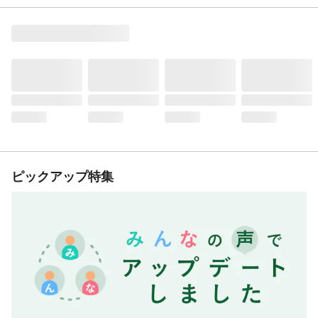
ピックアップ特集