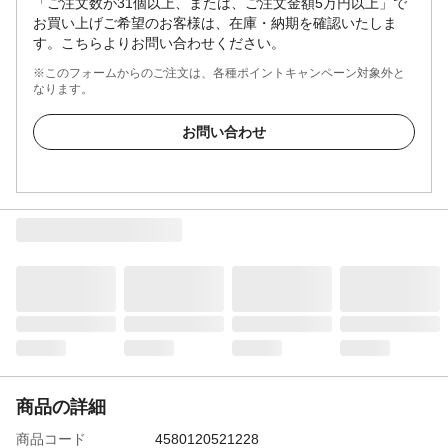
「ご注文数が31個以上、または、ご注文金額5万円以上」で
お買い上げご希望のお客様は、在庫・納期を確認いたしま
す。こちらよりお問い合わせください。
※このフォームからのご注文は、各種ポイントキャンペーン対象外と
なります。
お問い合わせ
商品の詳細
商品コード
4580120521228