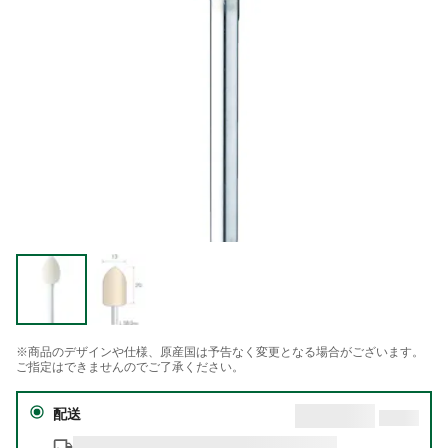
※商品のデザインや仕様、原産国は予告なく変更となる場合がございます。
ご指定はできませんのでご了承ください。
配送