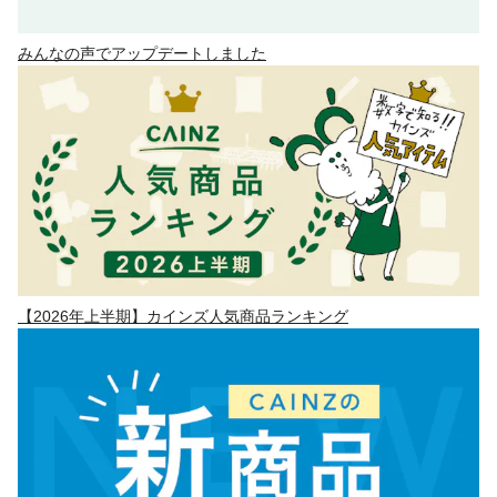
みんなの声でアップデートしました
【2026年上半期】カインズ人気商品ランキング