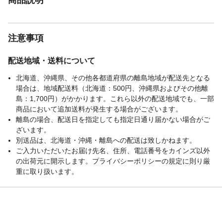
注意事項
配送地域・送料について
北海道、沖縄県、その他各都道府県の離島地域が配送先となる
場合は、地域配送料（北海道：500円、沖縄県およびその他離
島：1,700円）がかかります。これら以外の配送地域でも、一部
商品において追加送料が発生する場合がございます。
離島の場合、配送日を指定しても指定日通り届かない場合がご
ざいます。
別送品は、北海道・沖縄・離島への配送は致しかねます。
ご入力いただいたお届け先名、住所、電話番号をカインズ以外
の出荷元に開示します。プライバシーポリシーの規定に則り厳
重に取り扱います。