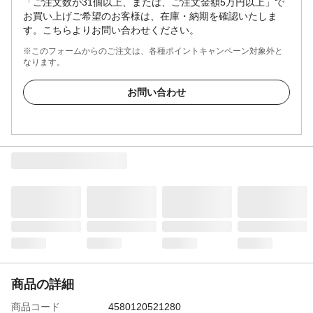
「ご注文数が31個以上、または、ご注文金額5万円以上」で
お買い上げご希望のお客様は、在庫・納期を確認いたしま
す。こちらよりお問い合わせください。
※このフォームからのご注文は、各種ポイントキャンペーン対象外と
なります。
お問い合わせ
商品の詳細
商品コード
4580120521280