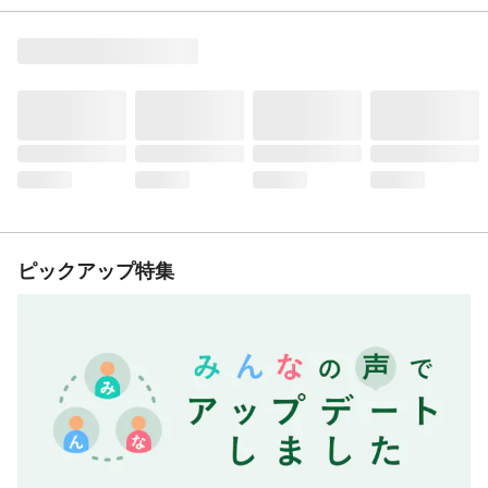
ピックアップ特集