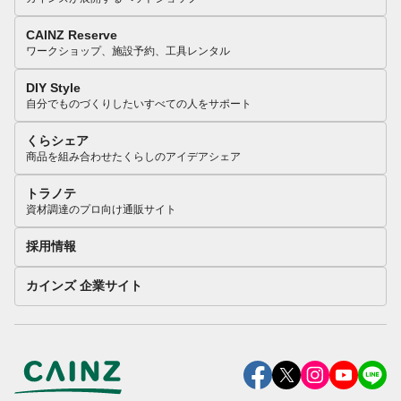
CAINZ Reserve
ワークショップ、施設予約、工具レンタル
DIY Style
自分でものづくりしたいすべての人をサポート
くらシェア
商品を組み合わせたくらしのアイデアシェア
トラノテ
資材調達のプロ向け通販サイト
採用情報
カインズ 企業サイト