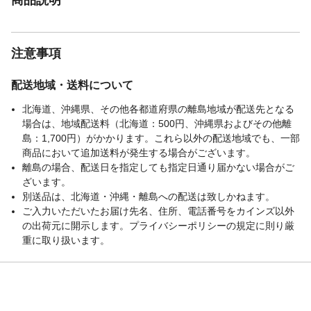
注意事項
配送地域・送料について
北海道、沖縄県、その他各都道府県の離島地域が配送先となる
場合は、地域配送料（北海道：500円、沖縄県およびその他離
島：1,700円）がかかります。これら以外の配送地域でも、一部
商品において追加送料が発生する場合がございます。
離島の場合、配送日を指定しても指定日通り届かない場合がご
ざいます。
別送品は、北海道・沖縄・離島への配送は致しかねます。
ご入力いただいたお届け先名、住所、電話番号をカインズ以外
の出荷元に開示します。プライバシーポリシーの規定に則り厳
重に取り扱います。