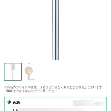
※商品のデザインや仕様、原産国は予告なく変更となる場合がございます。
ご指定はできませんのでご了承ください。
配送