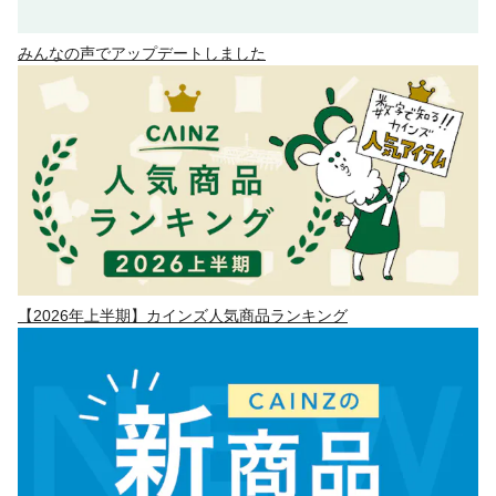
みんなの声でアップデートしました
【2026年上半期】カインズ人気商品ランキング