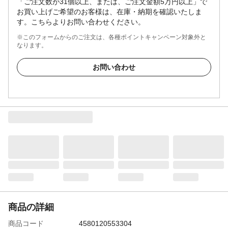
「ご注文数が31個以上、または、ご注文金額5万円以上」で
お買い上げご希望のお客様は、在庫・納期を確認いたしま
す。こちらよりお問い合わせください。
※このフォームからのご注文は、各種ポイントキャンペーン対象外と
なります。
お問い合わせ
商品の詳細
商品コード
4580120553304