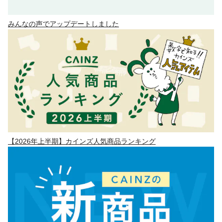
みんなの声でアップデートしました
【2026年上半期】カインズ人気商品ランキング