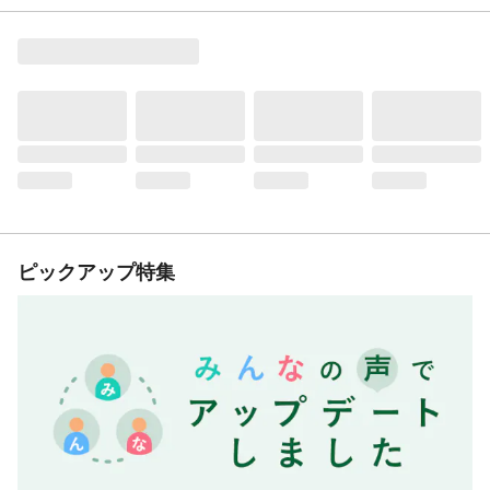
ピックアップ特集