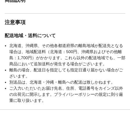
注意事項
配送地域・送料について
北海道、沖縄県、その他各都道府県の離島地域が配送先となる
場合は、地域配送料（北海道：500円、沖縄県およびその他離
島：1,700円）がかかります。これら以外の配送地域でも、一部
商品において追加送料が発生する場合がございます。
離島の場合、配送日を指定しても指定日通り届かない場合がご
ざいます。
別送品は、北海道・沖縄・離島への配送は致しかねます。
ご入力いただいたお届け先名、住所、電話番号をカインズ以外
の出荷元に開示します。プライバシーポリシーの規定に則り厳
重に取り扱います。