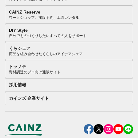
CAINZ Reserve
ワークショップ、施設予約、工具レンタル
DIY Style
自分でものづくりしたいすべての人をサポート
くらシェア
商品を組み合わせたくらしのアイデアシェア
トラノテ
資材調達のプロ向け通販サイト
採用情報
カインズ 企業サイト