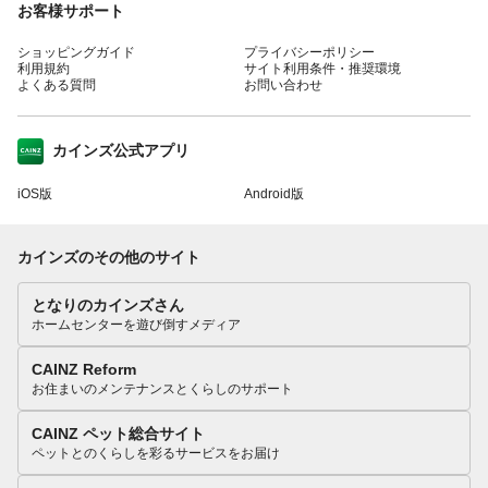
お客様サポート
ショッピングガイド
プライバシーポリシー
利用規約
サイト利用条件・推奨環境
よくある質問
お問い合わせ
カインズ公式アプリ
iOS版
Android版
カインズのその他のサイト
となりのカインズさん
ホームセンターを遊び倒すメディア
CAINZ Reform
お住まいのメンテナンスとくらしのサポート
CAINZ ペット総合サイト
ペットとのくらしを彩るサービスをお届け