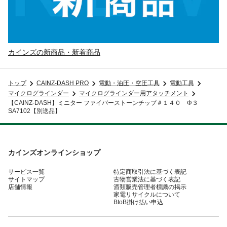
カインズの新商品・新着商品
トップ
CAINZ-DASH PRO
電動・油圧・空圧工具
電動工具
マイクログラインダー
マイクログラインダー用アタッチメント
【CAINZ-DASH】ミニター ファイバーストーンチップ＃１４０ Φ３
SA7102【別送品】
カインズオンラインショップ
サービス一覧
特定商取引法に基づく表記
サイトマップ
古物営業法に基づく表記
店舗情報
酒類販売管理者標識の掲示
家電リサイクルについて
BtoB掛け払い申込