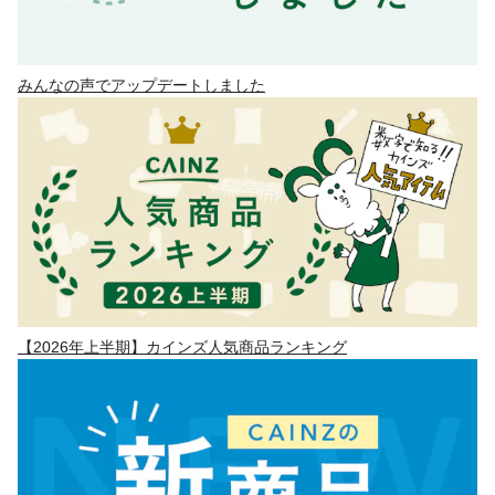
みんなの声でアップデートしました
【2026年上半期】カインズ人気商品ランキング