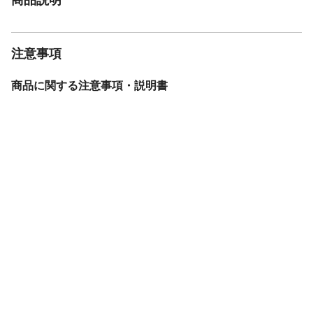
注意事項
商品に関する注意事項・説明書