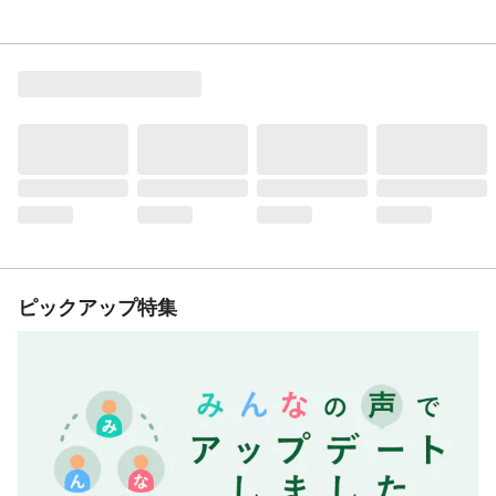
ピックアップ特集