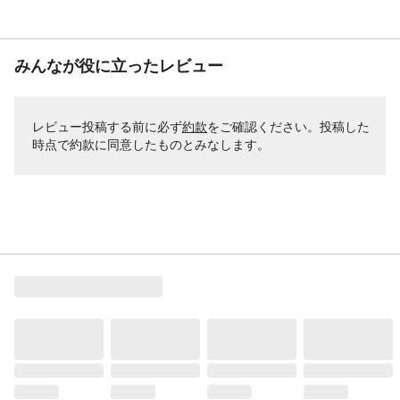
みんなが役に立ったレビュー
レビュー投稿する前に必ず
約款
をご確認ください。投稿した
時点で約款に同意したものとみなします。