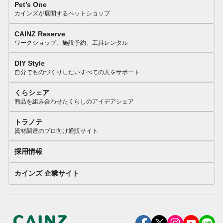
Pet’s One
カインズが展開するペットショップ
CAINZ Reserve
ワークショップ、施設予約、工具レンタル
DIY Style
自分でものづくりしたいすべての人をサポート
くらシェア
商品を組み合わせたくらしのアイデアシェア
トラノテ
資材調達のプロ向け通販サイト
採用情報
カインズ 企業サイト