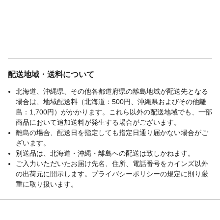
配送地域・送料について
北海道、沖縄県、その他各都道府県の離島地域が配送先となる
場合は、地域配送料（北海道：500円、沖縄県およびその他離
島：1,700円）がかかります。これら以外の配送地域でも、一部
商品において追加送料が発生する場合がございます。
離島の場合、配送日を指定しても指定日通り届かない場合がご
ざいます。
別送品は、北海道・沖縄・離島への配送は致しかねます。
ご入力いただいたお届け先名、住所、電話番号をカインズ以外
の出荷元に開示します。プライバシーポリシーの規定に則り厳
重に取り扱います。