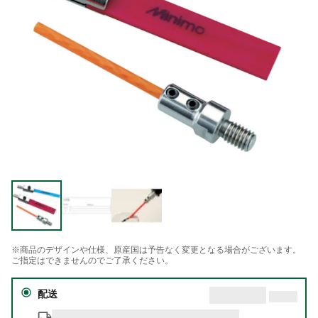
※商品のデザインや仕様、原産国は予告なく変更となる場合がございます。
ご指定はできませんのでご了承ください。
配送