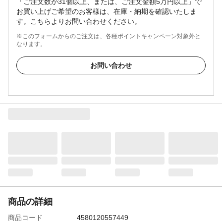
「ご注文数が31個以上、または、ご注文金額5万円以上」で
お買い上げご希望のお客様は、在庫・納期を確認いたしま
す。こちらよりお問い合わせください。
※このフォームからのご注文は、各種ポイントキャンペーン対象外と
なります。
お問い合わせ
商品の詳細
商品コード
4580120557449