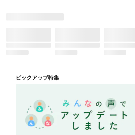
ピックアップ特集