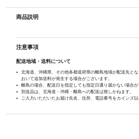
商品説明
注意事項
配送地域・送料について
北海道、沖縄県、その他各都道府県の離島地域が配送先となる
おいて追加送料が発生する場合がございます。
離島の場合、配送日を指定しても指定日通り届かない場合が
別送品は、北海道・沖縄・離島への配送は致しかねます。
ご入力いただいたお届け先名、住所、電話番号をカインズ以