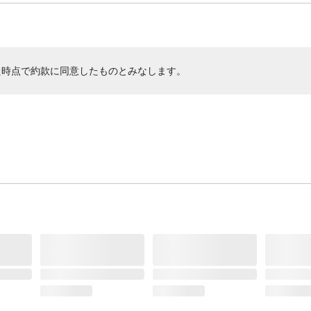
た時点で約款に同意したものとみなします。