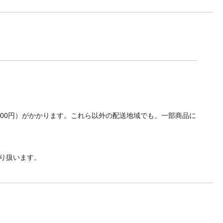
700円）がかかります。これら以外の配送地域でも、一部商品に
り扱います。