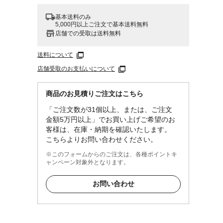
基本送料のみ
5,000円以上ご注文で基本送料無料
店舗での受取は送料無料
送料について
店舗受取のお支払いについて
商品のお見積りご注文はこちら
「ご注文数が31個以上、または、ご注文
金額5万円以上」でお買い上げご希望のお
客様は、在庫・納期を確認いたします。
こちらよりお問い合わせください。
※このフォームからのご注文は、各種ポイントキ
ャンペーン対象外となります。
お問い合わせ