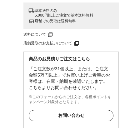
基本送料のみ
5,000円以上ご注文で基本送料無料
店舗での受取は送料無料
送料について
店舗受取のお支払いについて
商品のお見積りご注文はこちら
「ご注文数が31個以上、または、ご注文
金額5万円以上」でお買い上げご希望のお
客様は、在庫・納期を確認いたします。
こちらよりお問い合わせください。
※このフォームからのご注文は、各種ポイントキ
ャンペーン対象外となります。
お問い合わせ