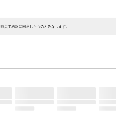
た時点で約款に同意したものとみなします。