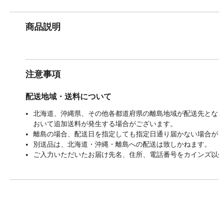
商品説明
注意事項
配送地域・送料について
北海道、沖縄県、その他各都道府県の離島地域が配送先となる
おいて追加送料が発生する場合がございます。
離島の場合、配送日を指定しても指定日通り届かない場合が
別送品は、北海道・沖縄・離島への配送は致しかねます。
ご入力いただいたお届け先名、住所、電話番号をカインズ以