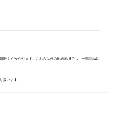
700円）がかかります。これら以外の配送地域でも、一部商品に
り扱います。