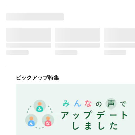
ピックアップ特集