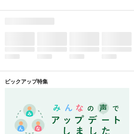
ピックアップ特集