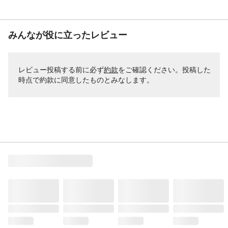
みんなが役に立ったレビュー
レビュー投稿する前に必ず
約款
をご確認ください。投稿した
時点で約款に同意したものとみなします。