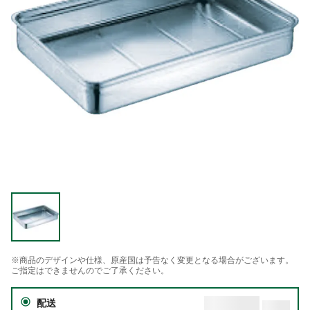
※商品のデザインや仕様、原産国は予告なく変更となる場合がございます。
ご指定はできませんのでご了承ください。
配送