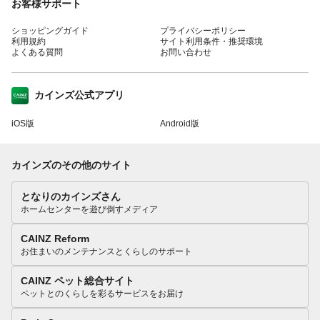
お客様サポート
ショッピングガイド
プライバシーポリシー
利用規約
サイト利用条件・推奨環境
よくある質問
お問い合わせ
カインズ公式アプリ
iOS版
Android版
カインズのその他のサイト
となりのカインズさん
ホームセンターを遊び倒すメディア
CAINZ Reform
お住まいのメンテナンスとくらしのサポート
CAINZ ペット総合サイト
ペットとのくらしを彩るサービスをお届け