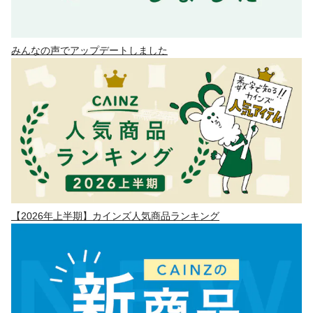
みんなの声でアップデートしました
【2026年上半期】カインズ人気商品ランキング