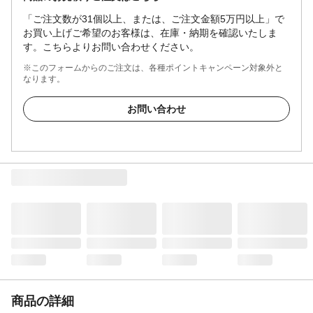
「ご注文数が31個以上、または、ご注文金額5万円以上」で
お買い上げご希望のお客様は、在庫・納期を確認いたしま
す。こちらよりお問い合わせください。
※このフォームからのご注文は、各種ポイントキャンペーン対象外と
なります。
お問い合わせ
商品の詳細