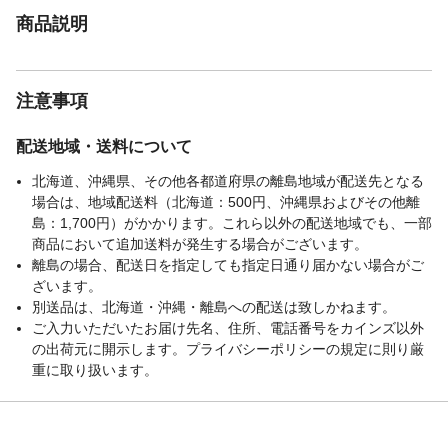
商品説明
注意事項
配送地域・送料について
北海道、沖縄県、その他各都道府県の離島地域が配送先となる
場合は、地域配送料（北海道：500円、沖縄県およびその他離
島：1,700円）がかかります。これら以外の配送地域でも、一部
商品において追加送料が発生する場合がございます。
離島の場合、配送日を指定しても指定日通り届かない場合がご
ざいます。
別送品は、北海道・沖縄・離島への配送は致しかねます。
ご入力いただいたお届け先名、住所、電話番号をカインズ以外
の出荷元に開示します。プライバシーポリシーの規定に則り厳
重に取り扱います。