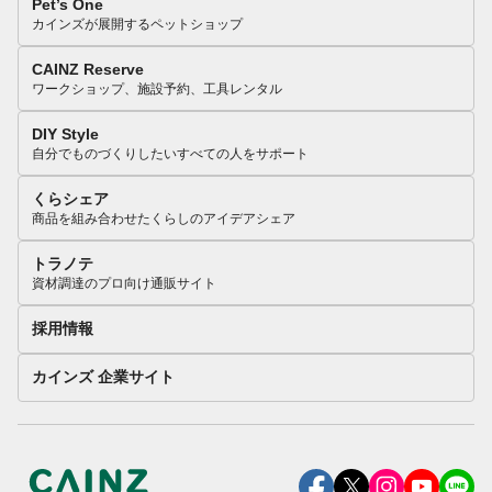
Pet’s One
カインズが展開するペットショップ
CAINZ Reserve
ワークショップ、施設予約、工具レンタル
DIY Style
自分でものづくりしたいすべての人をサポート
くらシェア
商品を組み合わせたくらしのアイデアシェア
トラノテ
資材調達のプロ向け通販サイト
採用情報
カインズ 企業サイト