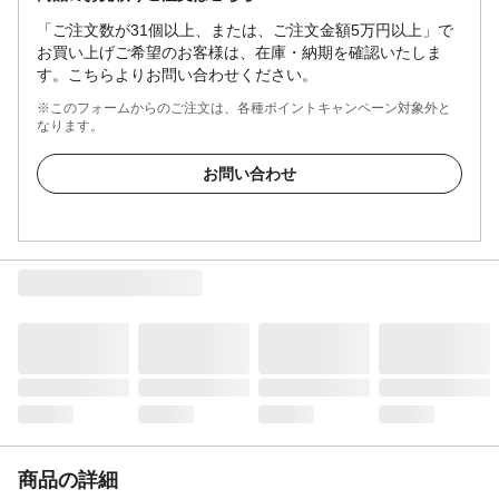
「ご注文数が31個以上、または、ご注文金額5万円以上」で
お買い上げご希望のお客様は、在庫・納期を確認いたしま
す。こちらよりお問い合わせください。
※このフォームからのご注文は、各種ポイントキャンペーン対象外と
なります。
お問い合わせ
商品の詳細