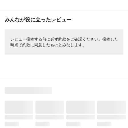
みんなが役に立ったレビュー
レビュー投稿する前に必ず
約款
をご確認ください。投稿した
時点で約款に同意したものとみなします。