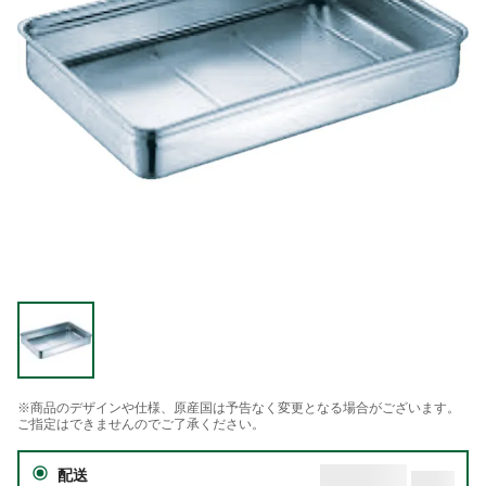
※商品のデザインや仕様、原産国は予告なく変更となる場合がございます。
ご指定はできませんのでご了承ください。
配送