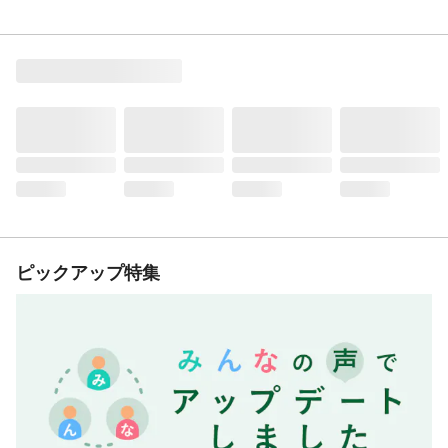
ピックアップ特集