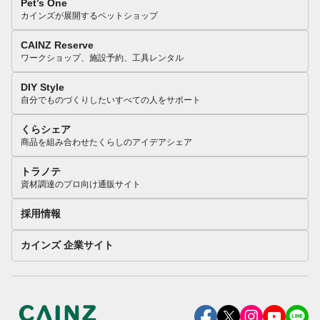
Pet’s One
カインズが展開するペットショップ
CAINZ Reserve
ワークショップ、施設予約、工具レンタル
DIY Style
自分でものづくりしたいすべての人をサポート
くらシェア
商品を組み合わせたくらしのアイデアシェア
トラノテ
資材調達のプロ向け通販サイト
採用情報
カインズ 企業サイト