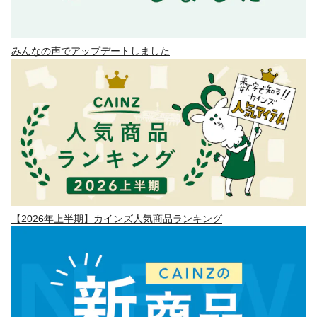
みんなの声でアップデートしました
【2026年上半期】カインズ人気商品ランキング