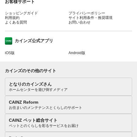
お客様サポート
ショッピングガイド
プライバシーポリシー
利用規約
サイト利用条件・推奨環境
よくある質問
お問い合わせ
カインズ公式アプリ
iOS版
Android版
カインズのその他のサイト
となりのカインズさん
ホームセンターを遊び倒すメディア
CAINZ Reform
お住まいのメンテナンスとくらしのサポート
CAINZ ペット総合サイト
ペットとのくらしを彩るサービスをお届け