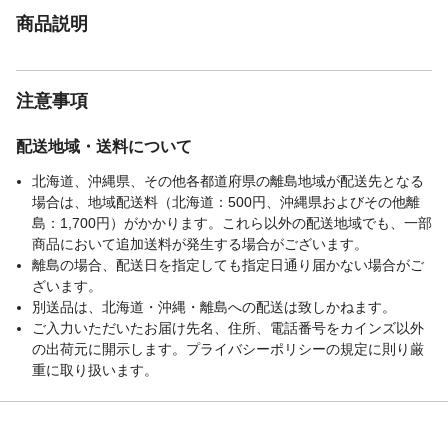
商品説明
注意事項
配送地域・送料について
北海道、沖縄県、その他各都道府県の離島地域が配送先となる
場合は、地域配送料（北海道：500円、沖縄県およびその他離
島：1,700円）がかかります。これら以外の配送地域でも、一部
商品において追加送料が発生する場合がございます。
離島の場合、配送日を指定しても指定日通り届かない場合がご
ざいます。
別送品は、北海道・沖縄・離島への配送は致しかねます。
ご入力いただいたお届け先名、住所、電話番号をカインズ以外
の出荷元に開示します。プライバシーポリシーの規定に則り厳
重に取り扱います。