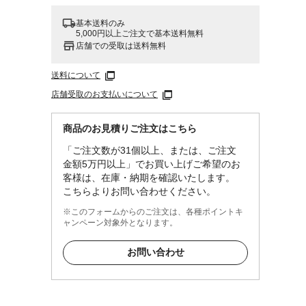
基本送料のみ
5,000円以上ご注文で基本送料無料
店舗での受取は送料無料
送料について
店舗受取のお支払いについて
商品のお見積りご注文はこちら
「ご注文数が31個以上、または、ご注文
金額5万円以上」でお買い上げご希望のお
客様は、在庫・納期を確認いたします。
こちらよりお問い合わせください。
※このフォームからのご注文は、各種ポイントキ
ャンペーン対象外となります。
お問い合わせ