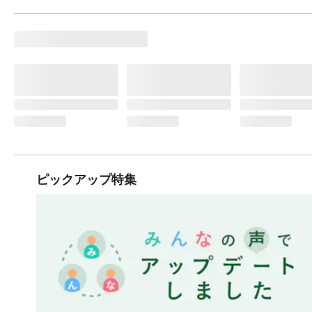
ピックアップ特集