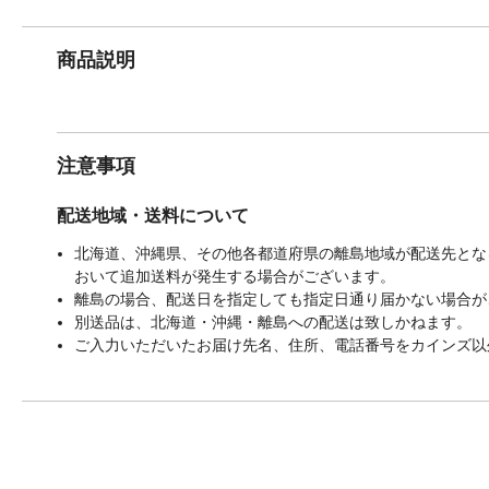
商品説明
注意事項
配送地域・送料について
北海道、沖縄県、その他各都道府県の離島地域が配送先となる
おいて追加送料が発生する場合がございます。
離島の場合、配送日を指定しても指定日通り届かない場合が
別送品は、北海道・沖縄・離島への配送は致しかねます。
ご入力いただいたお届け先名、住所、電話番号をカインズ以