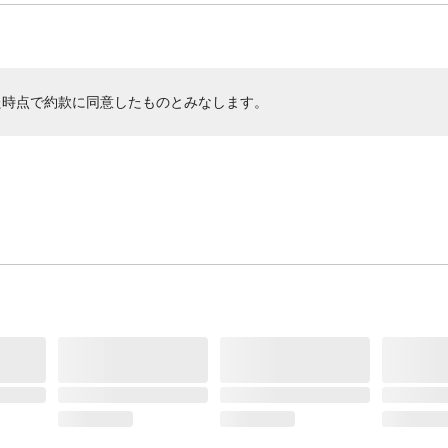
た時点で約款に同意したものとみなします。