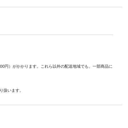
700円）がかかります。これら以外の配送地域でも、一部商品に
り扱います。