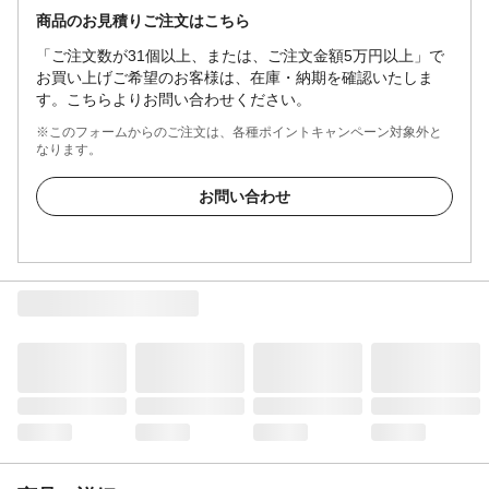
商品のお見積りご注文はこちら
「ご注文数が31個以上、または、ご注文金額5万円以上」で
お買い上げご希望のお客様は、在庫・納期を確認いたしま
す。こちらよりお問い合わせください。
※このフォームからのご注文は、各種ポイントキャンペーン対象外と
なります。
お問い合わせ