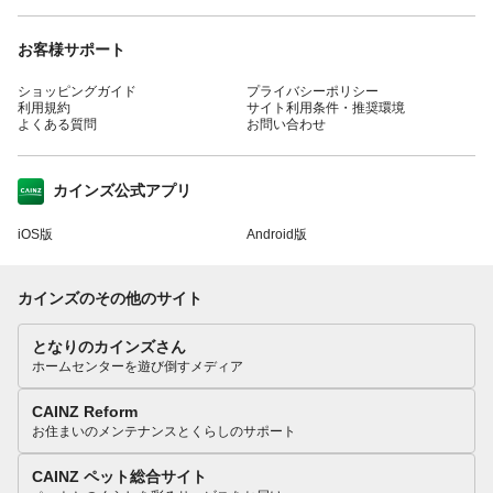
お客様サポート
ショッピングガイド
プライバシーポリシー
利用規約
サイト利用条件・推奨環境
よくある質問
お問い合わせ
カインズ公式アプリ
iOS版
Android版
カインズのその他のサイト
となりのカインズさん
ホームセンターを遊び倒すメディア
CAINZ Reform
お住まいのメンテナンスとくらしのサポート
CAINZ ペット総合サイト