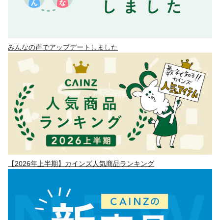
みんなの声でアップデートしました
【2026年上半期】カインズ人気商品ランキング