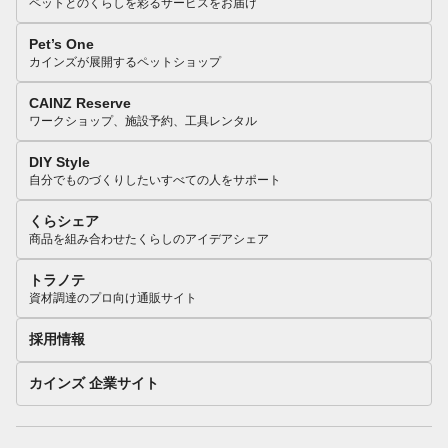
ペットとのくらしを彩るサービスをお届け
Pet’s One
カインズが展開するペットショップ
CAINZ Reserve
ワークショップ、施設予約、工具レンタル
DIY Style
自分でものづくりしたいすべての人をサポート
くらシェア
商品を組み合わせたくらしのアイデアシェア
トラノテ
資材調達のプロ向け通販サイト
採用情報
カインズ 企業サイト