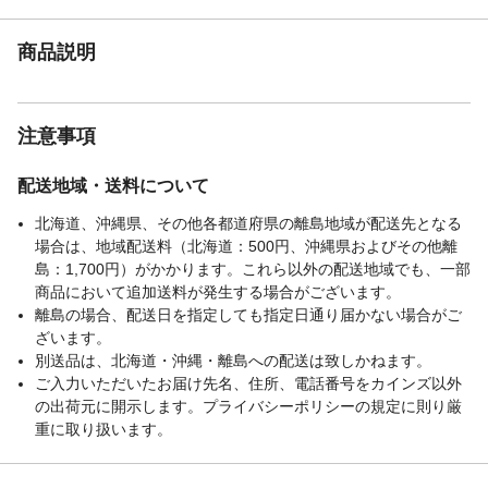
商品説明
注意事項
配送地域・送料について
北海道、沖縄県、その他各都道府県の離島地域が配送先となる
場合は、地域配送料（北海道：500円、沖縄県およびその他離
島：1,700円）がかかります。これら以外の配送地域でも、一部
商品において追加送料が発生する場合がございます。
離島の場合、配送日を指定しても指定日通り届かない場合がご
ざいます。
別送品は、北海道・沖縄・離島への配送は致しかねます。
ご入力いただいたお届け先名、住所、電話番号をカインズ以外
の出荷元に開示します。プライバシーポリシーの規定に則り厳
重に取り扱います。