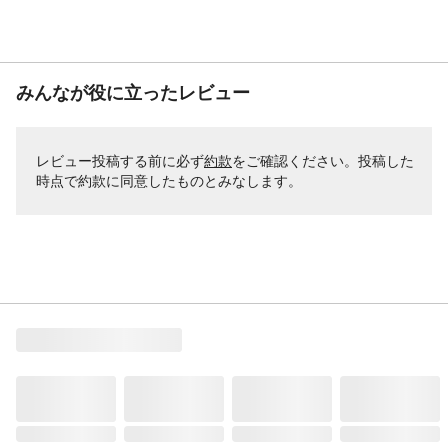
みんなが役に立ったレビュー
レビュー投稿する前に必ず
約款
をご確認ください。投稿した
時点で約款に同意したものとみなします。