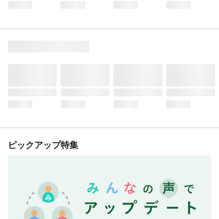
ピックアップ特集