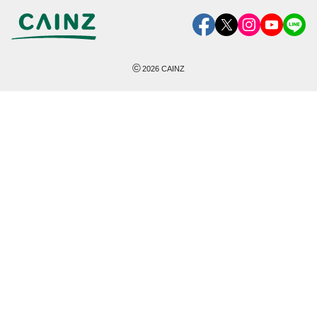
©
2026
CAINZ