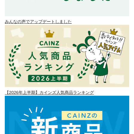
みんなの声でアップデートしました
【2026年上半期】カインズ人気商品ランキング