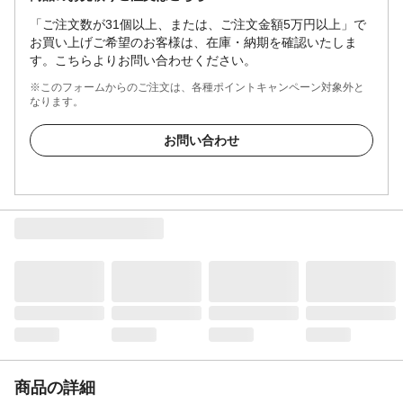
「ご注文数が31個以上、または、ご注文金額5万円以上」で
お買い上げご希望のお客様は、在庫・納期を確認いたしま
す。こちらよりお問い合わせください。
※このフォームからのご注文は、各種ポイントキャンペーン対象外と
なります。
お問い合わせ
商品の詳細