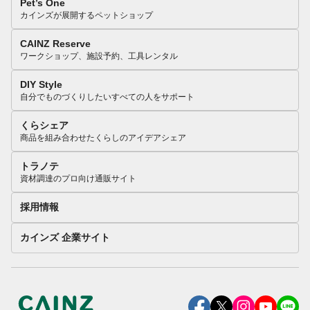
Pet’s One
カインズが展開するペットショップ
CAINZ Reserve
ワークショップ、施設予約、工具レンタル
DIY Style
自分でものづくりしたいすべての人をサポート
くらシェア
商品を組み合わせたくらしのアイデアシェア
トラノテ
資材調達のプロ向け通販サイト
採用情報
カインズ 企業サイト