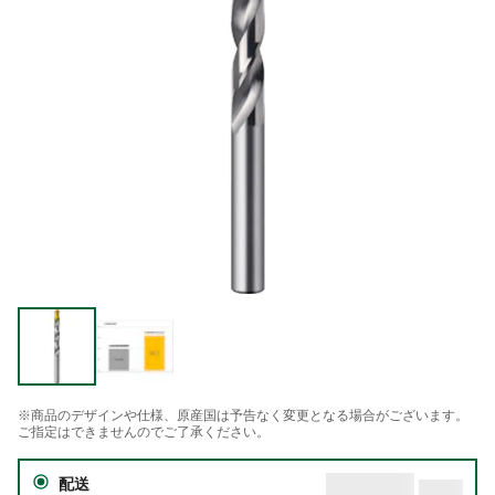
※商品のデザインや仕様、原産国は予告なく変更となる場合がございます。
ご指定はできませんのでご了承ください。
配送