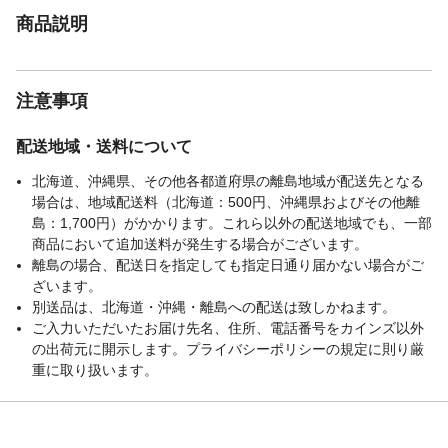
商品説明
注意事項
配送地域・送料について
北海道、沖縄県、その他各都道府県の離島地域が配送先となる
場合は、地域配送料（北海道：500円、沖縄県およびその他離
島：1,700円）がかかります。これら以外の配送地域でも、一部
商品において追加送料が発生する場合がございます。
離島の場合、配送日を指定しても指定日通り届かない場合がご
ざいます。
別送品は、北海道・沖縄・離島への配送は致しかねます。
ご入力いただいたお届け先名、住所、電話番号をカインズ以外
の出荷元に開示します。プライバシーポリシーの規定に則り厳
重に取り扱います。