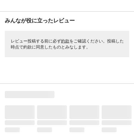
みんなが役に立ったレビュー
レビュー投稿する前に必ず
約款
をご確認ください。投稿した
時点で約款に同意したものとみなします。