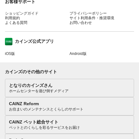
お客様サポート
ショッピングガイド
プライバシーポリシー
利用規約
サイト利用条件・推奨環境
よくある質問
お問い合わせ
カインズ公式アプリ
iOS版
Android版
カインズのその他のサイト
となりのカインズさん
ホームセンターを遊び倒すメディア
CAINZ Reform
お住まいのメンテナンスとくらしのサポート
CAINZ ペット総合サイト
ペットとのくらしを彩るサービスをお届け