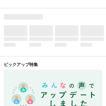
ピックアップ特集