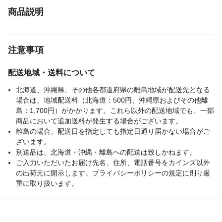
商品説明
注意事項
配送地域・送料について
北海道、沖縄県、その他各都道府県の離島地域が配送先となる
場合は、地域配送料（北海道：500円、沖縄県およびその他離
島：1,700円）がかかります。これら以外の配送地域でも、一部
商品において追加送料が発生する場合がございます。
離島の場合、配送日を指定しても指定日通り届かない場合がご
ざいます。
別送品は、北海道・沖縄・離島への配送は致しかねます。
ご入力いただいたお届け先名、住所、電話番号をカインズ以外
の出荷元に開示します。プライバシーポリシーの規定に則り厳
重に取り扱います。