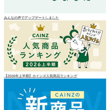
みんなの声でアップデートしました
【2026年上半期】カインズ人気商品ランキング