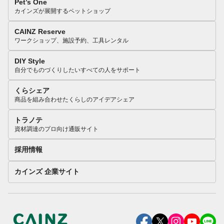
Pet’s One
カインズが展開するペットショップ
CAINZ Reserve
ワークショップ、施設予約、工具レンタル
DIY Style
自分でものづくりしたいすべての人をサポート
くらシェア
商品を組み合わせたくらしのアイデアシェア
トラノテ
資材調達のプロ向け通販サイト
採用情報
カインズ 企業サイト