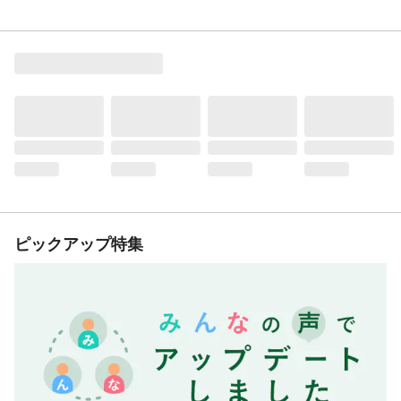
ピックアップ特集