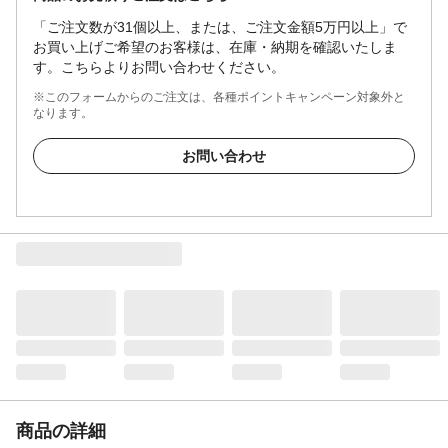
「ご注文数が31個以上、または、ご注文金額5万円以上」で
お買い上げご希望のお客様は、在庫・納期を確認いたしま
す。こちらよりお問い合わせください。
※このフォームからのご注文は、各種ポイントキャンペーン対象外と
なります。
お問い合わせ
商品の詳細