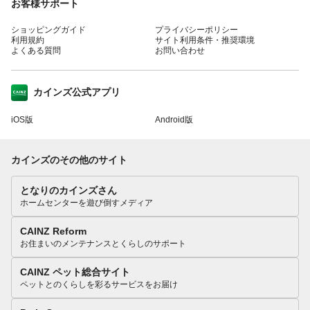
お客様サポート
ショッピングガイド
プライバシーポリシー
利用規約
サイト利用条件・推奨環境
よくある質問
お問い合わせ
カインズ公式アプリ
iOS版
Android版
カインズのその他のサイト
となりのカインズさん
ホームセンターを遊び倒すメディア
CAINZ Reform
お住まいのメンテナンスとくらしのサポート
CAINZ ペット総合サイト
ペットとのくらしを彩るサービスをお届け