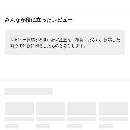
みんなが役に立ったレビュー
レビュー投稿する前に必ず
約款
をご確認ください。投稿した
時点で約款に同意したものとみなします。