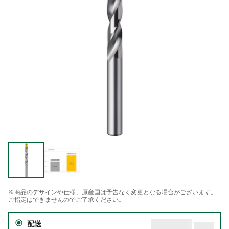
※商品のデザインや仕様、原産国は予告なく変更となる場合がございます。
ご指定はできませんのでご了承ください。
配送