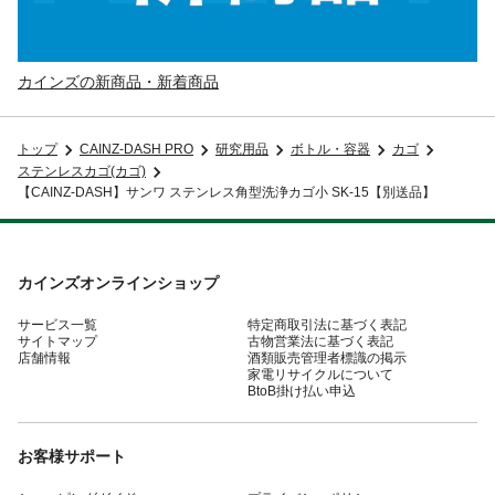
カインズの新商品・新着商品
トップ
CAINZ-DASH PRO
研究用品
ボトル・容器
カゴ
ステンレスカゴ(カゴ)
【CAINZ-DASH】サンワ ステンレス角型洗浄カゴ小 SK-15【別送品】
カインズオンラインショップ
サービス一覧
特定商取引法に基づく表記
サイトマップ
古物営業法に基づく表記
店舗情報
酒類販売管理者標識の掲示
家電リサイクルについて
BtoB掛け払い申込
お客様サポート