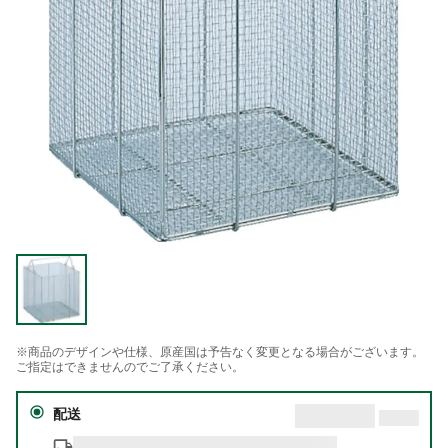
※商品のデザインや仕様、原産国は予告なく変更となる場合がございます。
ご指定はできませんのでご了承ください。
配送