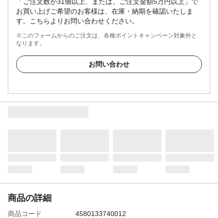
「ご注文数が31個以上、または、ご注文金額5万円以上」で
お買い上げご希望のお客様は、在庫・納期を確認いたしま
す。こちらよりお問い合わせください。
※このフォームからのご注文は、各種ポイントキャンペーン対象外と
なります。
お問い合わせ
商品の詳細
商品コード
4580133740012