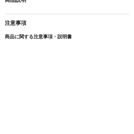
注意事項
商品に関する注意事項・説明書