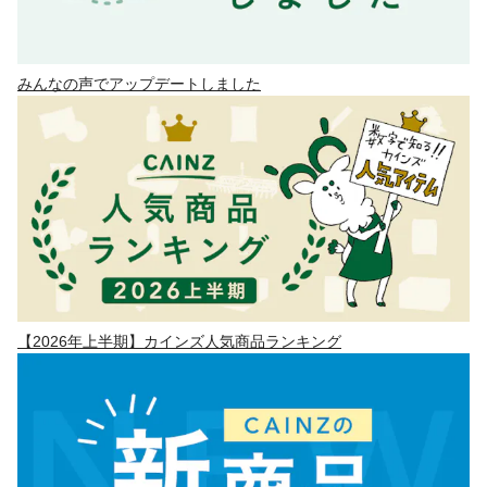
みんなの声でアップデートしました
【2026年上半期】カインズ人気商品ランキング