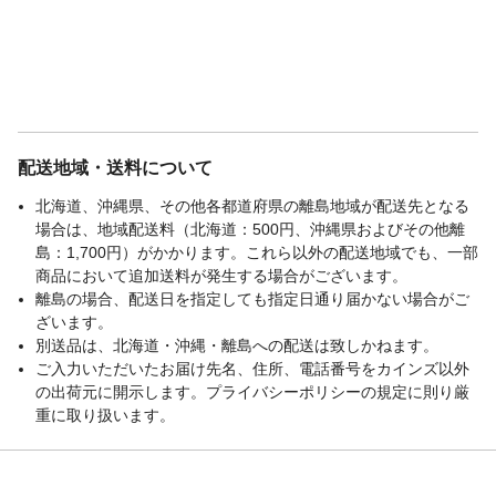
配送地域・送料について
北海道、沖縄県、その他各都道府県の離島地域が配送先となる
場合は、地域配送料（北海道：500円、沖縄県およびその他離
島：1,700円）がかかります。これら以外の配送地域でも、一部
商品において追加送料が発生する場合がございます。
離島の場合、配送日を指定しても指定日通り届かない場合がご
ざいます。
別送品は、北海道・沖縄・離島への配送は致しかねます。
ご入力いただいたお届け先名、住所、電話番号をカインズ以外
の出荷元に開示します。プライバシーポリシーの規定に則り厳
重に取り扱います。