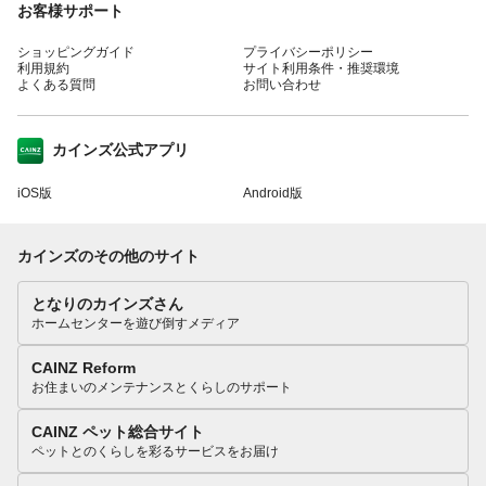
お客様サポート
ショッピングガイド
プライバシーポリシー
利用規約
サイト利用条件・推奨環境
よくある質問
お問い合わせ
カインズ公式アプリ
iOS版
Android版
カインズのその他のサイト
となりのカインズさん
ホームセンターを遊び倒すメディア
CAINZ Reform
お住まいのメンテナンスとくらしのサポート
CAINZ ペット総合サイト
ペットとのくらしを彩るサービスをお届け