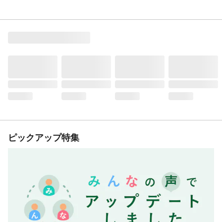
ピックアップ特集