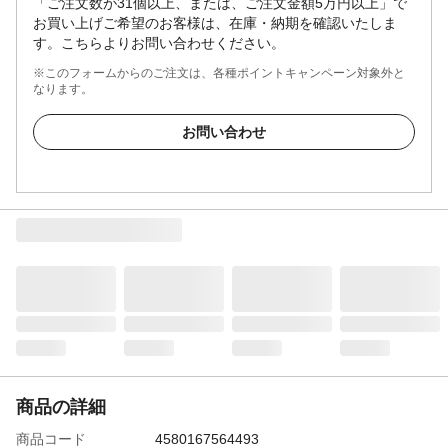
「ご注文数が31個以上、または、ご注文金額5万円以上」で
お買い上げご希望のお客様は、在庫・納期を確認いたしま
す。こちらよりお問い合わせください。
※このフォームからのご注文は、各種ポイントキャンペーン対象外と
なります。
お問い合わせ
商品の詳細
商品コード
4580167564493