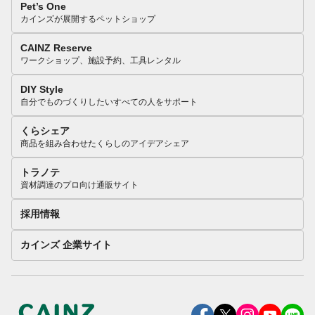
Pet’s One
カインズが展開するペットショップ
CAINZ Reserve
ワークショップ、施設予約、工具レンタル
DIY Style
自分でものづくりしたいすべての人をサポート
くらシェア
商品を組み合わせたくらしのアイデアシェア
トラノテ
資材調達のプロ向け通販サイト
採用情報
カインズ 企業サイト