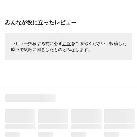
みんなが役に立ったレビュー
レビュー投稿する前に必ず
約款
をご確認ください。投稿した
時点で約款に同意したものとみなします。