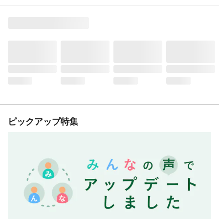
ピックアップ特集