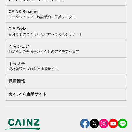
CAINZ Reserve
ワークショップ、施設予約、工具レンタル
DIY Style
自分でものづくりしたいすべての人をサポート
くらシェア
商品を組み合わせたくらしのアイデアシェア
トラノテ
資材調達のプロ向け通販サイト
採用情報
カインズ 企業サイト