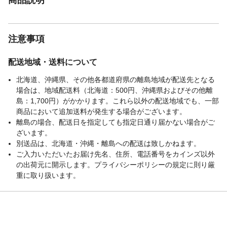
注意事項
配送地域・送料について
北海道、沖縄県、その他各都道府県の離島地域が配送先となる
場合は、地域配送料（北海道：500円、沖縄県およびその他離
島：1,700円）がかかります。これら以外の配送地域でも、一部
商品において追加送料が発生する場合がございます。
離島の場合、配送日を指定しても指定日通り届かない場合がご
ざいます。
別送品は、北海道・沖縄・離島への配送は致しかねます。
ご入力いただいたお届け先名、住所、電話番号をカインズ以外
の出荷元に開示します。プライバシーポリシーの規定に則り厳
重に取り扱います。