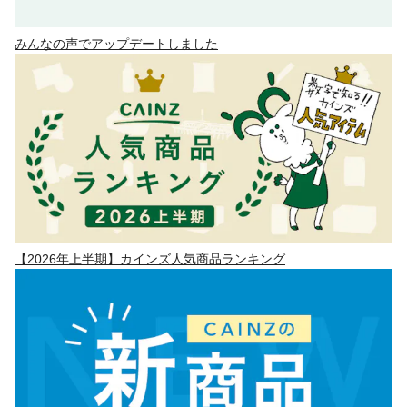
みんなの声でアップデートしました
【2026年上半期】カインズ人気商品ランキング