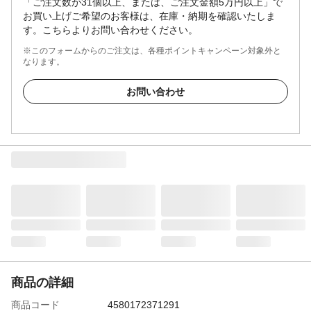
「ご注文数が31個以上、または、ご注文金額5万円以上」で
お買い上げご希望のお客様は、在庫・納期を確認いたしま
す。こちらよりお問い合わせください。
※このフォームからのご注文は、各種ポイントキャンペーン対象外と
なります。
お問い合わせ
商品の詳細
商品コード
4580172371291