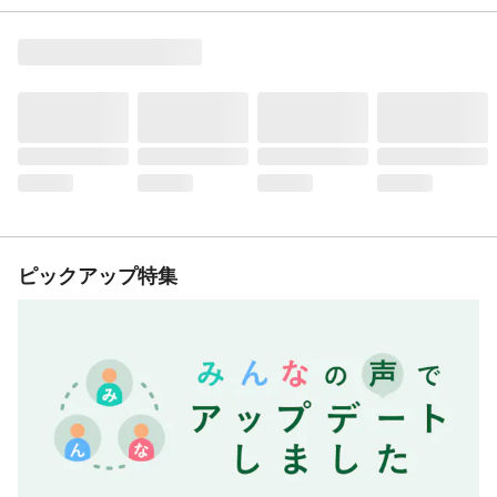
ピックアップ特集