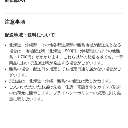
注意事項
配送地域・送料について
北海道、沖縄県、その他各都道府県の離島地域が配送先となる
場合は、地域配送料（北海道：500円、沖縄県およびその他離
島：1,700円）がかかります。これら以外の配送地域でも、一部
商品において追加送料が発生する場合がございます。
離島の場合、配送日を指定しても指定日通り届かない場合がご
ざいます。
別送品は、北海道・沖縄・離島への配送は致しかねます。
ご入力いただいたお届け先名、住所、電話番号をカインズ以外
の出荷元に開示します。プライバシーポリシーの規定に則り厳
重に取り扱います。