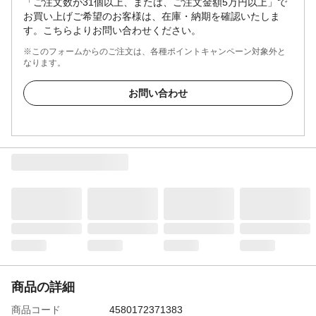
「ご注文数が31個以上、または、ご注文金額5万円以上」で
お買い上げご希望のお客様は、在庫・納期を確認いたしま
す。こちらよりお問い合わせください。
※このフォームからのご注文は、各種ポイントキャンペーン対象外と
なります。
お問い合わせ
商品の詳細
商品コード
4580172371383