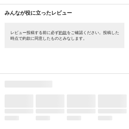
みんなが役に立ったレビュー
レビュー投稿する前に必ず
約款
をご確認ください。投稿した
時点で約款に同意したものとみなします。