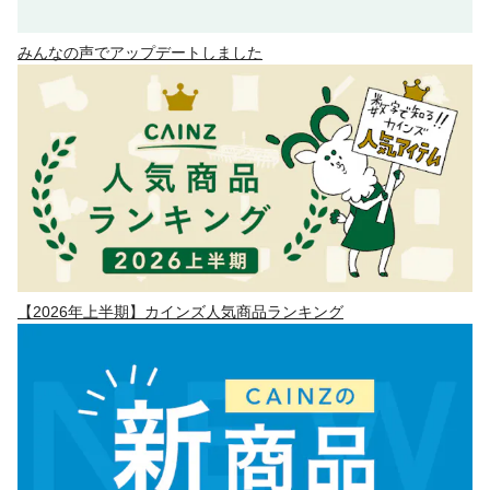
みんなの声でアップデートしました
【2026年上半期】カインズ人気商品ランキング