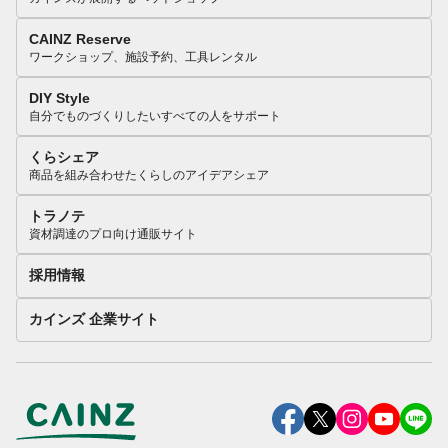
CAINZ Reserve
ワークショップ、施設予約、工具レンタル
DIY Style
自分でものづくりしたいすべての人をサポート
くらシェア
商品を組み合わせたくらしのアイデアシェア
トラノテ
資材調達のプロ向け通販サイト
採用情報
カインズ 企業サイト