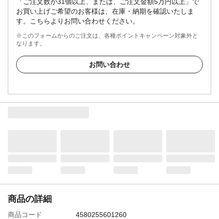
「ご注文数が31個以上、または、ご注文金額5万円以上」で
お買い上げご希望のお客様は、在庫・納期を確認いたしま
す。こちらよりお問い合わせください。
※このフォームからのご注文は、各種ポイントキャンペーン対象外と
なります。
お問い合わせ
商品の詳細
商品コード
4580255601260