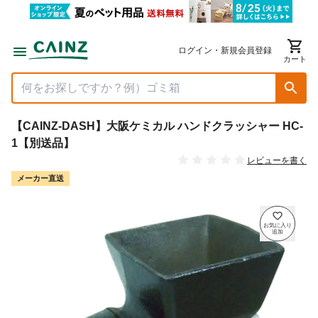
ログイン・新規会員登録
カート
【CAINZ-DASH】大阪ケミカル ハンドクラッシャー HC-
1【別送品】
レビューを書く
メーカー直送