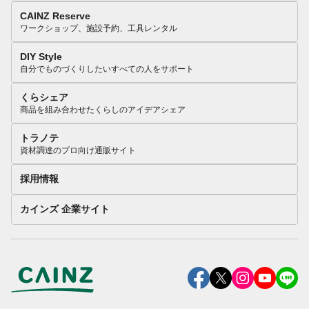
CAINZ Reserve
ワークショップ、施設予約、工具レンタル
DIY Style
自分でものづくりしたいすべての人をサポート
くらシェア
商品を組み合わせたくらしのアイデアシェア
トラノテ
資材調達のプロ向け通販サイト
採用情報
カインズ 企業サイト