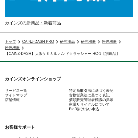
カインズの新商品・新着商品
トップ
CAINZ-DASH PRO
研究用品
研究機器
粉砕機器
粉砕機器
【CAINZ-DASH】大阪ケミカル ハンドクラッシャー HC-1【別送品】
カインズオンラインショップ
サービス一覧
特定商取引法に基づく表記
サイトマップ
古物営業法に基づく表記
店舗情報
酒類販売管理者標識の掲示
家電リサイクルについて
BtoB掛け払い申込
お客様サポート