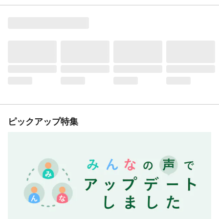
ピックアップ特集