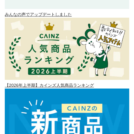
みんなの声でアップデートしました
【2026年上半期】カインズ人気商品ランキング