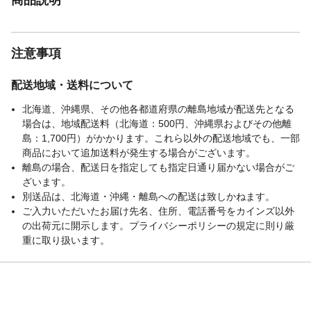
注意事項
配送地域・送料について
北海道、沖縄県、その他各都道府県の離島地域が配送先となる
場合は、地域配送料（北海道：500円、沖縄県およびその他離
島：1,700円）がかかります。これら以外の配送地域でも、一部
商品において追加送料が発生する場合がございます。
離島の場合、配送日を指定しても指定日通り届かない場合がご
ざいます。
別送品は、北海道・沖縄・離島への配送は致しかねます。
ご入力いただいたお届け先名、住所、電話番号をカインズ以外
の出荷元に開示します。プライバシーポリシーの規定に則り厳
重に取り扱います。