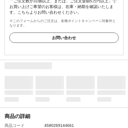
「ご注文数が31個以上、または、ご注文金額5万円以上」で
お買い上げご希望のお客様は、在庫・納期を確認いたしま
す。こちらよりお問い合わせください。
※このフォームからのご注文は、各種ポイントキャンペーン対象外と
なります。
お問い合わせ
商品の詳細
商品コード
4580269144661