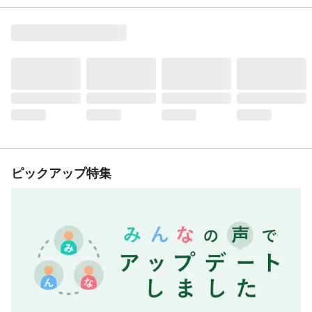
ピックアップ特集