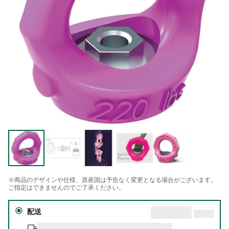
※商品のデザインや仕様、原産国は予告なく変更となる場合がございます。
ご指定はできませんのでご了承ください。
配送