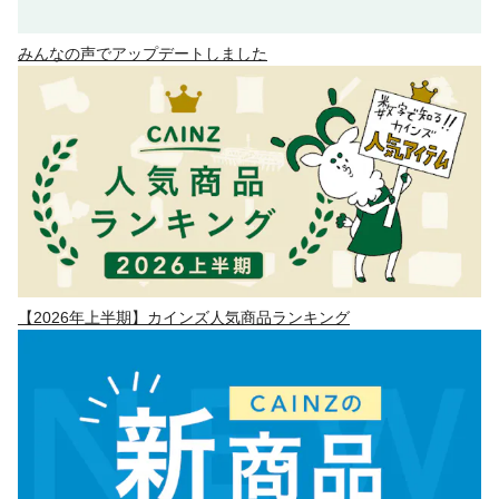
みんなの声でアップデートしました
【2026年上半期】カインズ人気商品ランキング