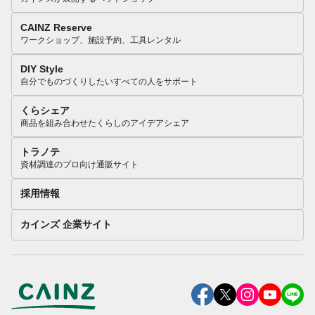
CAINZ Reserve
ワークショップ、施設予約、工具レンタル
DIY Style
自分でものづくりしたいすべての人をサポート
くらシェア
商品を組み合わせたくらしのアイデアシェア
トラノテ
資材調達のプロ向け通販サイト
採用情報
カインズ 企業サイト