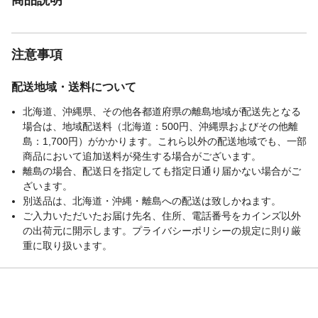
注意事項
配送地域・送料について
北海道、沖縄県、その他各都道府県の離島地域が配送先となる
場合は、地域配送料（北海道：500円、沖縄県およびその他離
島：1,700円）がかかります。これら以外の配送地域でも、一部
商品において追加送料が発生する場合がございます。
離島の場合、配送日を指定しても指定日通り届かない場合がご
ざいます。
別送品は、北海道・沖縄・離島への配送は致しかねます。
ご入力いただいたお届け先名、住所、電話番号をカインズ以外
の出荷元に開示します。プライバシーポリシーの規定に則り厳
重に取り扱います。