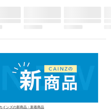
カインズの新商品・新着商品