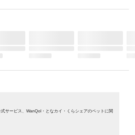
サービス、WanQol・となカイ・くらシェアのペットに関