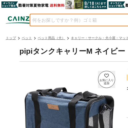
トップ
ペット
ペット用品（犬）
キャリー・サークル・犬小屋・マッ
pipiタンクキャリーM ネイビー