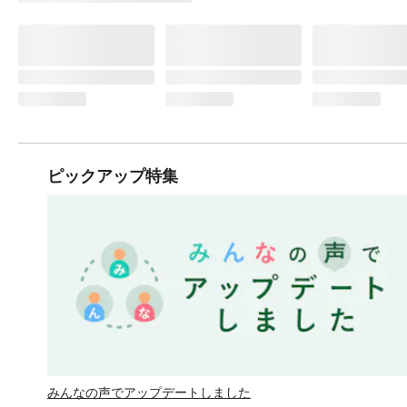
ピックアップ特集
みんなの声でアップデートしました