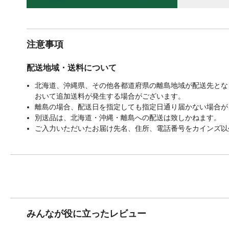
注意事項
配送地域・送料について
北海道、沖縄県、その他各都道府県の離島地域が配送先となる
おいて追加送料が発生する場合がございます。
離島の場合、配送日を指定しても指定日通り届かない場合が
別送品は、北海道・沖縄・離島への配送は致しかねます。
ご入力いただいたお届け先名、住所、電話番号をカインズ以
みんなが役に立ったレビュー