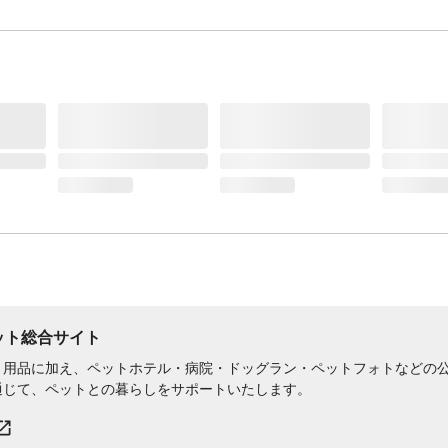
ペット総合サイト
用品に加え、ペットホテル・病院・ドッグラン・ペットフォトなどの公式
通じて、ペットとの暮らしをサポートいたします。