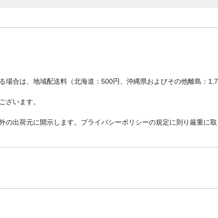
場合は、地域配送料（北海道：500円、沖縄県およびその他離島：1,
ございます。
外の出荷元に開示します。プライバシーポリシーの規定に則り厳重に取