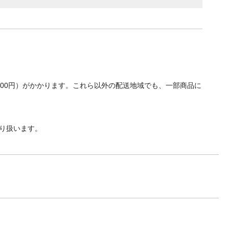
700円）がかかります。これら以外の配送地域でも、一部商品に
り扱います。