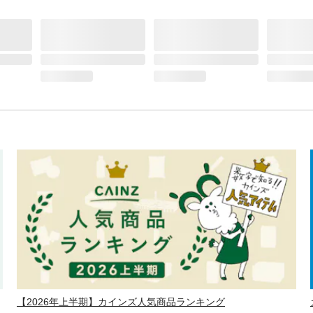
【2026年上半期】カインズ人気商品ランキング