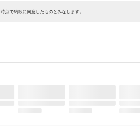
た時点で約款に同意したものとみなします。