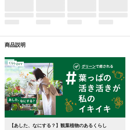
商品説明
【あした、なにする？】観葉植物のあるくらし