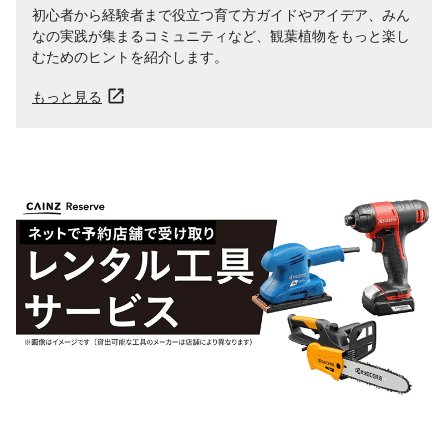
初心者から経験者まで役立つ育て方ガイドやアイデア、みん
なの実践が集まるコミュニティなど、観葉植物をもっと楽し
むためのヒントを紹介します。
もっと見る