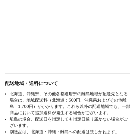
配送地域・送料について
北海道、沖縄県、その他各都道府県の離島地域が配送先となる
場合は、地域配送料（北海道：500円、沖縄県およびその他離
島：1,700円）がかかります。これら以外の配送地域でも、一部
商品において追加送料が発生する場合がございます。
離島の場合、配送日を指定しても指定日通り届かない場合がご
ざいます。
別送品は、北海道・沖縄・離島への配送は致しかねます。