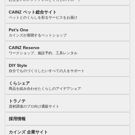
CAINZ ペット総合サイト
ペットとのくらしを彩るサービスをお届け
Pet’s One
カインズが展開するペットショップ
CAINZ Reserve
ワークショップ、施設予約、工具レンタル
DIY Style
自分でものづくりしたいすべての人をサポート
くらシェア
商品を組み合わせたくらしのアイデアシェア
トラノテ
資材調達のプロ向け通販サイト
採用情報
カインズ 企業サイト