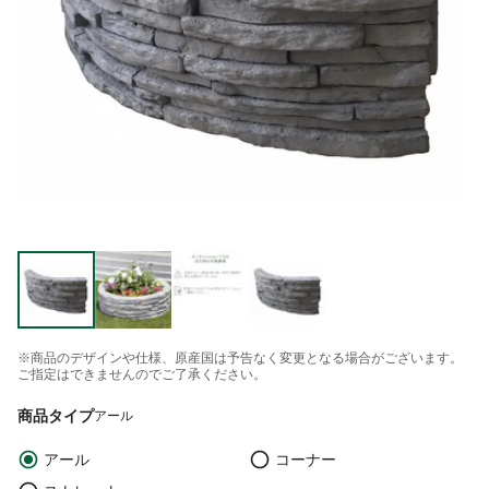
※商品のデザインや仕様、原産国は予告なく変更となる場合がございます。
ご指定はできませんのでご了承ください。
商品タイプ
アール
アール
コーナー