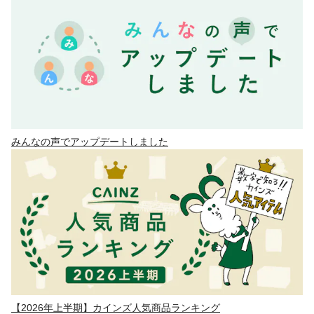
みんなの声でアップデートしました
【2026年上半期】カインズ人気商品ランキング