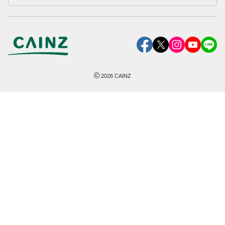
©
2026
CAINZ