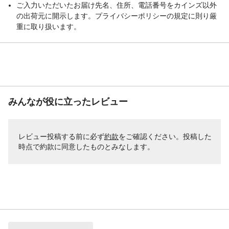
ご入力いただいたお届け先名、住所、電話番号をカインズ以外
の出荷元に開示します。プライバシーポリシーの規定に則り厳
重に取り扱います。
みんなが役に立ったレビュー
レビュー投稿する前に必ず
約款
をご確認ください。投稿した
時点で約款に同意したものとみなします。