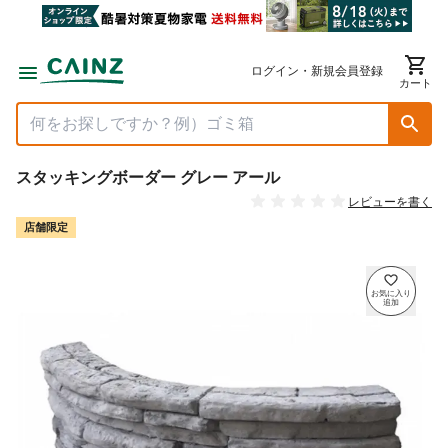
ログイン・新規会員登録
カート
スタッキングボーダー グレー アール
レビューを書く
店舗限定