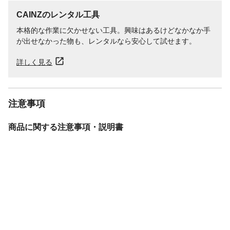
CAINZのレンタル工具
本格的な作業に欠かせない工具。興味はあるけどなかなか手
が出せなかった物も、レンタルなら安心して試せます。
詳しく見る
注意事項
商品に関する注意事項・説明書