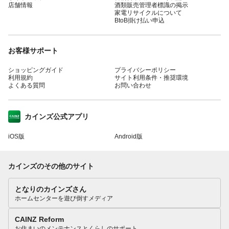
店舗情報
酒類販売管理者標識の掲示
家電リサイクルについて
BtoB掛け払い申込
お客様サポート
ショッピングガイド
プライバシーポリシー
利用規約
サイト利用条件・推奨環境
よくある質問
お問い合わせ
カインズ公式アプリ
iOS版
Android版
カインズのその他のサイト
となりのカインズさん
ホームセンターを遊び倒すメディア
CAINZ Reform
お住まいのメンテナンスとくらしのサポート