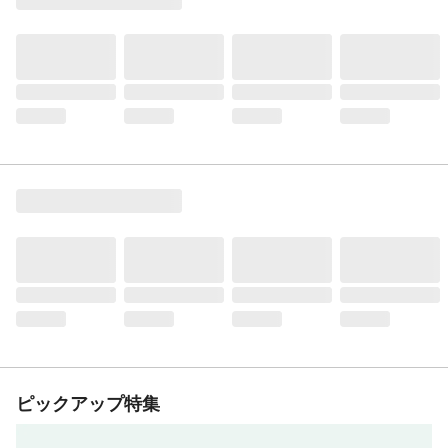
ピックアップ特集