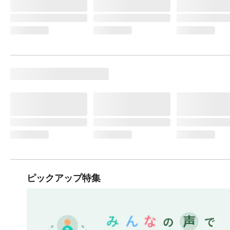
ピックアップ特集