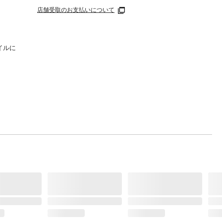
店舗受取のお支払いについて
イルに