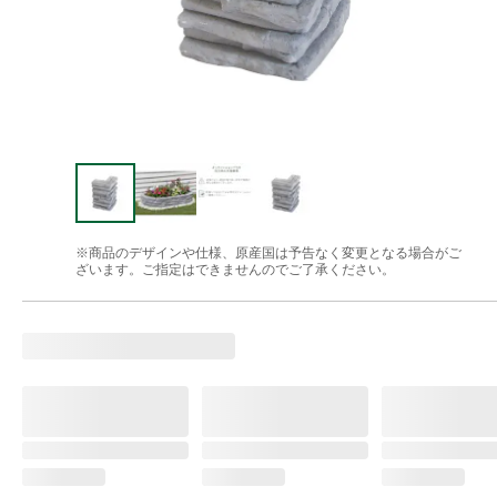
※商品のデザインや仕様、原産国は予告なく変更となる場合がご
ざいます。ご指定はできませんのでご了承ください。