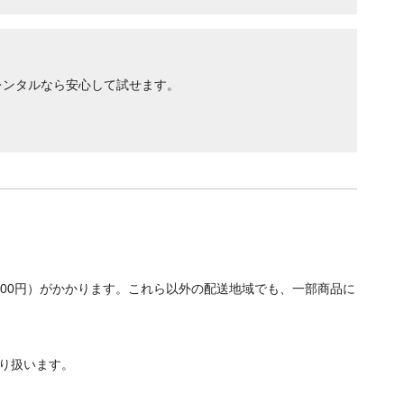
レンタルなら安心して試せます。
700円）がかかります。これら以外の配送地域でも、一部商品に
り扱います。