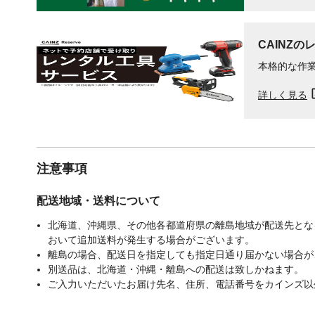
CAINZの
本格的な作
詳しく見る
注意事項
配送地域・送料について
北海道、沖縄県、その他各都道府県の離島地域が配送先となる
おいて追加送料が発生する場合がございます。
離島の場合、配送日を指定しても指定日通り届かない場合が
別送品は、北海道・沖縄・離島への配送は致しかねます。
ご入力いただいたお届け先名、住所、電話番号をカインズ以