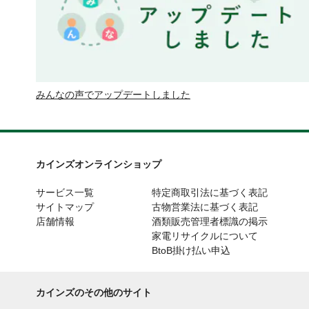
みんなの声でアップデートしました
カインズオンラインショップ
サービス一覧
特定商取引法に基づく表記
サイトマップ
古物営業法に基づく表記
店舗情報
酒類販売管理者標識の掲示
家電リサイクルについて
BtoB掛け払い申込
カインズのその他のサイト