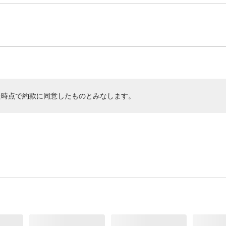
た時点で約款に同意したものとみなします。