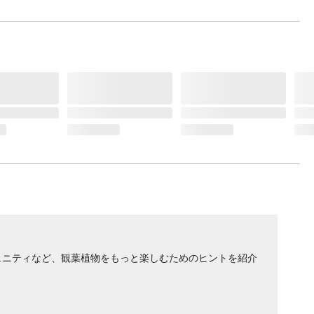
ュニティなど、観葉植物をもっと楽しむためのヒントを紹介