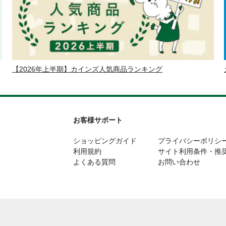
【2026年上半期】カインズ人気商品ランキング
お客様サポート
ショッピングガイド
プライバシーポリシ
利用規約
サイト利用条件・推
よくある質問
お問い合わせ