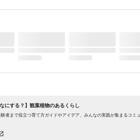
なにする？】観葉植物のあるくらし
経験者まで役立つ育て方ガイドやアイデア、みんなの実践が集まるコミ