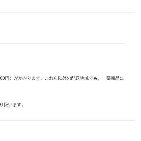
700円）がかかります。これら以外の配送地域でも、一部商品に
り扱います。