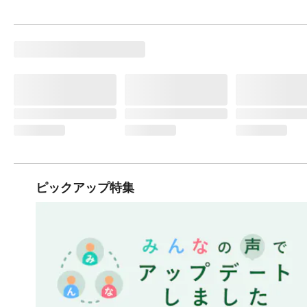
ピックアップ特集