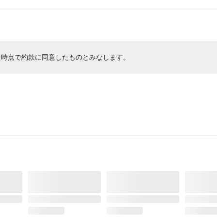
た時点で約款に同意したものとみなします。