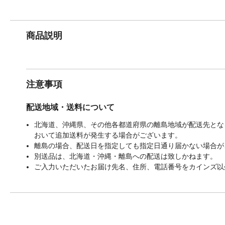
商品説明
注意事項
配送地域・送料について
北海道、沖縄県、その他各都道府県の離島地域が配送先となる
おいて追加送料が発生する場合がございます。
離島の場合、配送日を指定しても指定日通り届かない場合が
別送品は、北海道・沖縄・離島への配送は致しかねます。
ご入力いただいたお届け先名、住所、電話番号をカインズ以