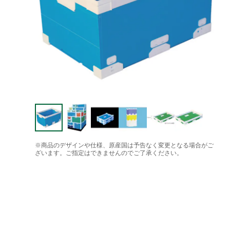
※商品のデザインや仕様、原産国は予告なく変更となる場合がご
ざいます。ご指定はできませんのでご了承ください。