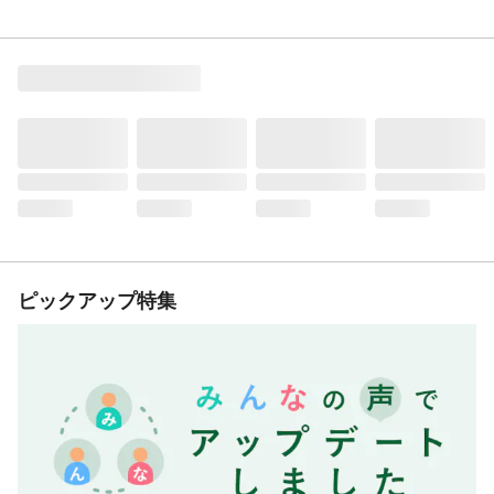
ピックアップ特集