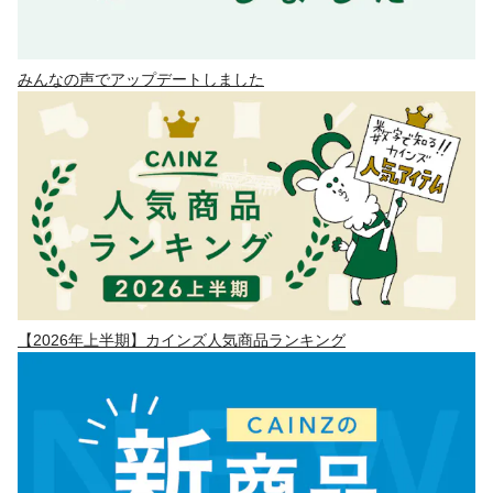
みんなの声でアップデートしました
【2026年上半期】カインズ人気商品ランキング