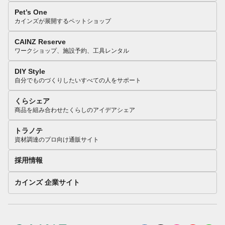
Pet’s One
カインズが展開するペットショップ
CAINZ Reserve
ワークショップ、施設予約、工具レンタル
DIY Style
自分でものづくりしたいすべての人をサポート
くらシェア
商品を組み合わせたくらしのアイデアシェア
トラノテ
資材調達のプロ向け通販サイト
採用情報
カインズ 企業サイト