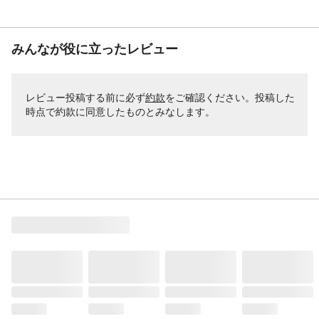
みんなが役に立ったレビュー
レビュー投稿する前に必ず
約款
をご確認ください。投稿した
時点で約款に同意したものとみなします。