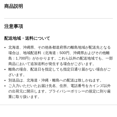
商品説明
注意事項
配送地域・送料について
北海道、沖縄県、その他各都道府県の離島地域が配送先となる
場合は、地域配送料（北海道：500円、沖縄県およびその他離
島：1,700円）がかかります。これら以外の配送地域でも、一部
商品において追加送料が発生する場合がございます。
離島の場合、配送日を指定しても指定日通り届かない場合がご
ざいます。
別送品は、北海道・沖縄・離島への配送は致しかねます。
ご入力いただいたお届け先名、住所、電話番号をカインズ以外
の出荷元に開示します。プライバシーポリシーの規定に則り厳
重に取り扱います。