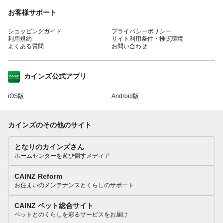
お客様サポート
ショッピングガイド
プライバシーポリシー
利用規約
サイト利用条件・推奨環境
よくある質問
お問い合わせ
カインズ公式アプリ
iOS版
Android版
カインズのその他のサイト
となりのカインズさん
ホームセンターを遊び倒すメディア
CAINZ Reform
お住まいのメンテナンスとくらしのサポート
CAINZ ペット総合サイト
ペットとのくらしを彩るサービスをお届け