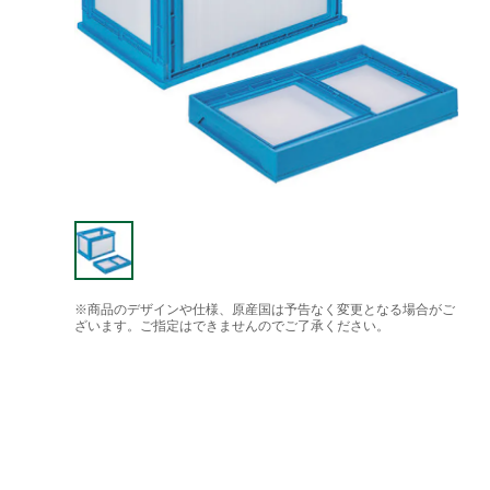
※商品のデザインや仕様、原産国は予告なく変更となる場合がご
ざいます。ご指定はできませんのでご了承ください。