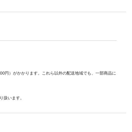
700円）がかかります。これら以外の配送地域でも、一部商品に
り扱います。