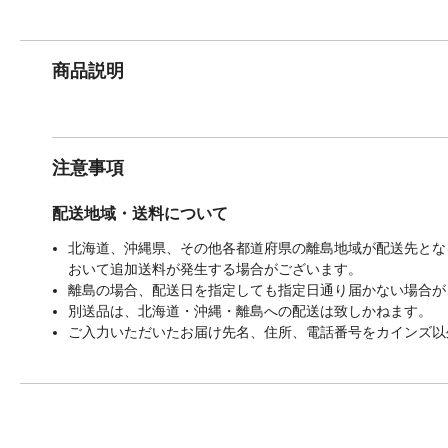
商品説明
注意事項
配送地域・送料について
北海道、沖縄県、その他各都道府県の離島地域が配送先となる
おいて追加送料が発生する場合がございます。
離島の場合、配送日を指定しても指定日通り届かない場合が
別送品は、北海道・沖縄・離島への配送は致しかねます。
ご入力いただいたお届け先名、住所、電話番号をカインズ以