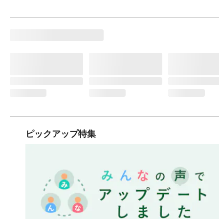
ピックアップ特集