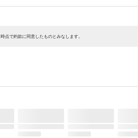
た時点で約款に同意したものとみなします。