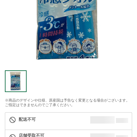
※商品のデザインや仕様、原産国は予告なく変更となる場合がございます。
ご指定はできませんのでご了承ください。
配送不可
店舗受取不可