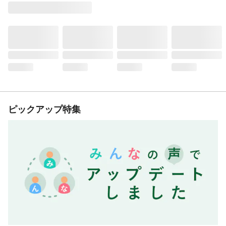
ピックアップ特集