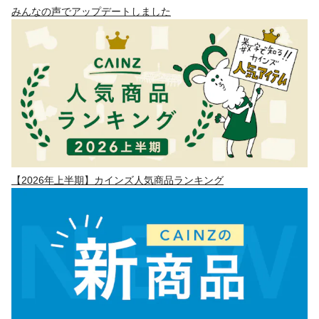
みんなの声でアップデートしました
【2026年上半期】カインズ人気商品ランキング