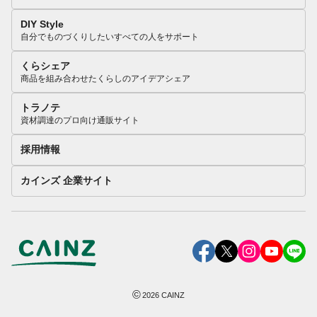
DIY Style
自分でものづくりしたいすべての人をサポート
くらシェア
商品を組み合わせたくらしのアイデアシェア
トラノテ
資材調達のプロ向け通販サイト
採用情報
カインズ 企業サイト
©
2026
CAINZ