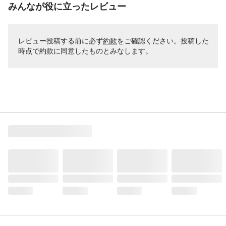
みんなが役に立ったレビュー
レビュー投稿する前に必ず
約款
をご確認ください。投稿した
時点で約款に同意したものとみなします。