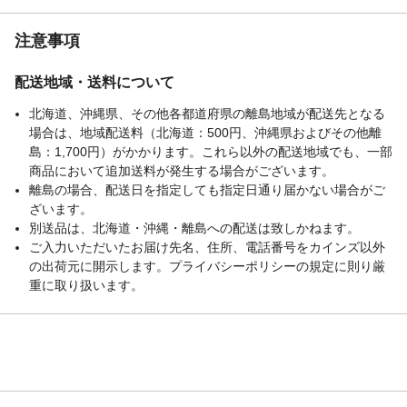
注意事項
配送地域・送料について
北海道、沖縄県、その他各都道府県の離島地域が配送先となる
場合は、地域配送料（北海道：500円、沖縄県およびその他離
島：1,700円）がかかります。これら以外の配送地域でも、一部
商品において追加送料が発生する場合がございます。
離島の場合、配送日を指定しても指定日通り届かない場合がご
ざいます。
別送品は、北海道・沖縄・離島への配送は致しかねます。
ご入力いただいたお届け先名、住所、電話番号をカインズ以外
の出荷元に開示します。プライバシーポリシーの規定に則り厳
重に取り扱います。