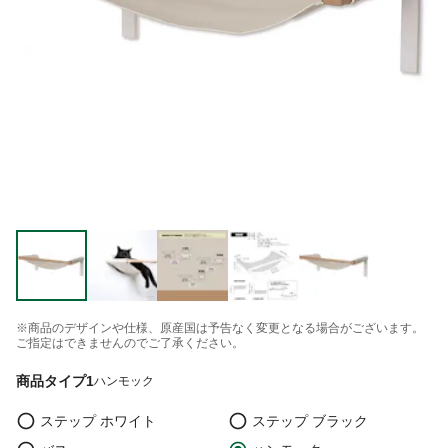
※商品のデザインや仕様、原産国は予告なく変更となる場合がございます。
ご指定はできませんのでご了承ください。
商品タイプ1
ハンモック
ステップ ホワイト
ステップ ブラック