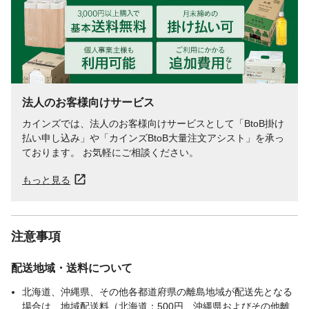
法人のお客様向けサービス
カインズでは、法人のお客様向けサービスとして「BtoB掛け
払い申し込み」や「カインズBtoB大量注文アシスト」を承っ
ております。 お気軽にご相談ください。
もっと見る
注意事項
配送地域・送料について
北海道、沖縄県、その他各都道府県の離島地域が配送先となる
場合は、地域配送料（北海道：500円、沖縄県およびその他離