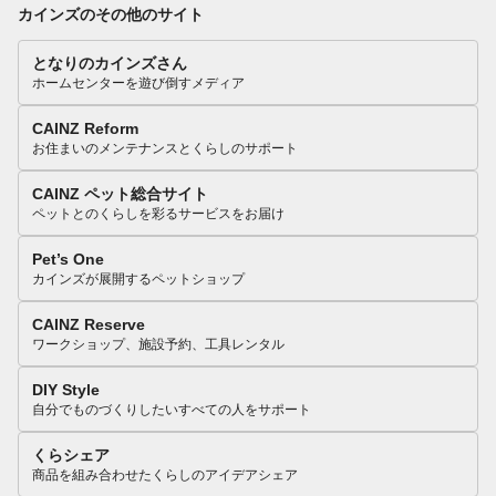
カインズのその他のサイト
となりのカインズさん
ホームセンターを遊び倒すメディア
CAINZ Reform
お住まいのメンテナンスとくらしのサポート
CAINZ ペット総合サイト
ペットとのくらしを彩るサービスをお届け
Pet’s One
カインズが展開するペットショップ
CAINZ Reserve
ワークショップ、施設予約、工具レンタル
DIY Style
自分でものづくりしたいすべての人をサポート
くらシェア
商品を組み合わせたくらしのアイデアシェア