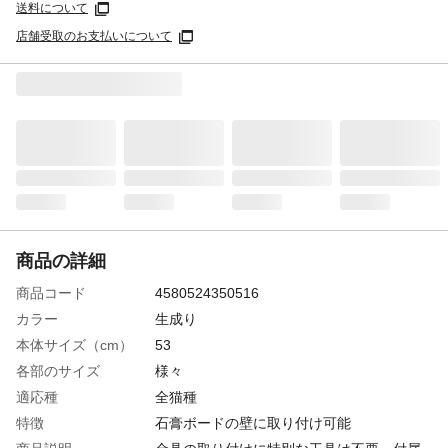
送料について
店舗受取のお支払いについて
商品の詳細
商品コード
4580524350516
カラー
生成り
本体サイズ（cm）
53
各部のサイズ
様々
適応種
全猫種
特徴
石膏ボードの壁に取り付け可能