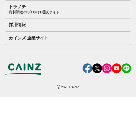
トラノテ
資材調達のプロ向け通販サイト
採用情報
カインズ 企業サイト
©
2026
CAINZ