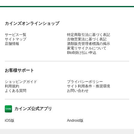
カインズオンラインショップ
サービス一覧
特定商取引法に基づく表記
サイトマップ
古物営業法に基づく表記
店舗情報
酒類販売管理者標識の掲示
家電リサイクルについて
BtoB掛け払い申込
お客様サポート
ショッピングガイド
プライバシーポリシー
利用規約
サイト利用条件・推奨環境
よくある質問
お問い合わせ
カインズ公式アプリ
iOS版
Android版