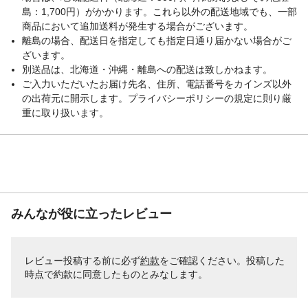
島：1,700円）がかかります。これら以外の配送地域でも、一部
商品において追加送料が発生する場合がございます。
離島の場合、配送日を指定しても指定日通り届かない場合がご
ざいます。
別送品は、北海道・沖縄・離島への配送は致しかねます。
ご入力いただいたお届け先名、住所、電話番号をカインズ以外
の出荷元に開示します。プライバシーポリシーの規定に則り厳
重に取り扱います。
みんなが役に立ったレビュー
レビュー投稿する前に必ず
約款
をご確認ください。投稿した
時点で約款に同意したものとみなします。