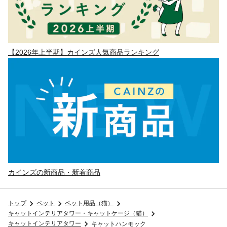
【2026年上半期】カインズ人気商品ランキング
カインズの新商品・新着商品
トップ
ペット
ペット用品（猫）
キャットインテリアタワー・キャットケージ（猫）
キャットインテリアタワー
キャットハンモック