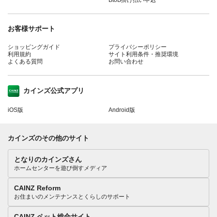
お客様サポート
ショッピングガイド
プライバシーポリシー
利用規約
サイト利用条件・推奨環境
よくある質問
お問い合わせ
カインズ公式アプリ
iOS版
Android版
カインズのその他のサイト
となりのカインズさん
ホームセンターを遊び倒すメディア
CAINZ Reform
お住まいのメンテナンスとくらしのサポート
CAINZ ペット総合サイト