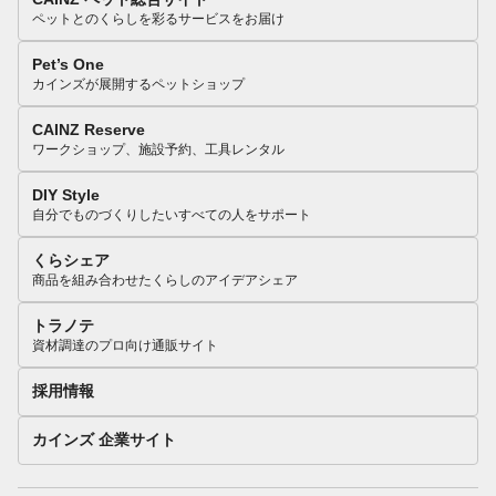
ペットとのくらしを彩るサービスをお届け
Pet’s One
カインズが展開するペットショップ
CAINZ Reserve
ワークショップ、施設予約、工具レンタル
DIY Style
自分でものづくりしたいすべての人をサポート
くらシェア
商品を組み合わせたくらしのアイデアシェア
トラノテ
資材調達のプロ向け通販サイト
採用情報
カインズ 企業サイト