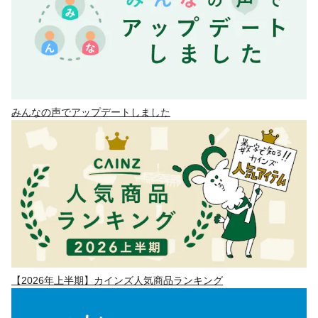
みんなの声でアップデートしました
【2026年上半期】カインズ人気商品ランキング