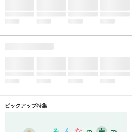
ピックアップ特集