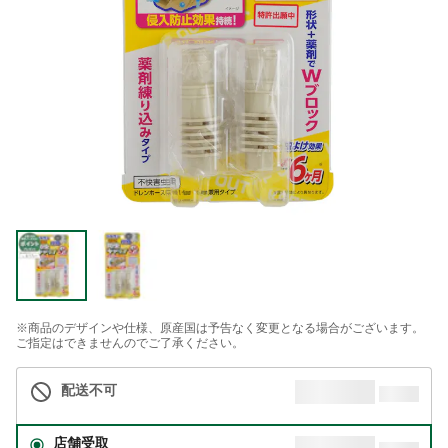
※商品のデザインや仕様、原産国は予告なく変更となる場合がございます。
ご指定はできませんのでご了承ください。
配送不可
店舗受取