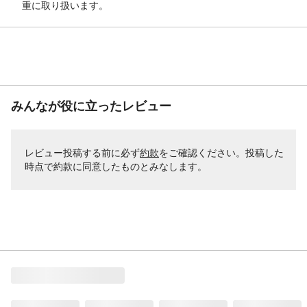
重に取り扱います。
みんなが役に立ったレビュー
レビュー投稿する前に必ず
約款
をご確認ください。投稿した
時点で約款に同意したものとみなします。