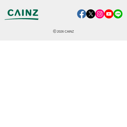
©
2026
CAINZ