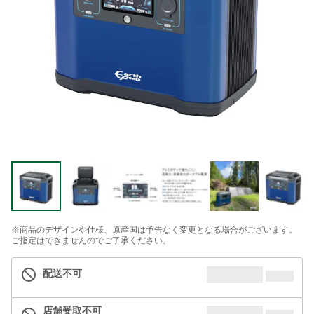
※商品のデザインや仕様、原産国は予告なく変更となる場合がございます。
ご指定はできませんのでご了承ください。
配送不可
店舗受取不可