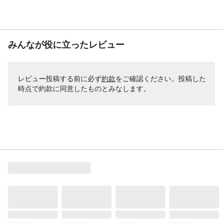
みんなが役に立ったレビュー
レビュー投稿する前に必ず
約款
をご確認ください。投稿した
時点で約款に同意したものとみなします。