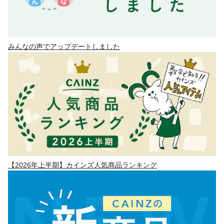
みんなの声でアップデートしました
【2026年上半期】カインズ人気商品ランキング