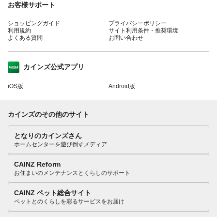
お客様サポート
ショッピングガイド
プライバシーポリシー
利用規約
サイト利用条件・推奨環境
よくある質問
お問い合わせ
カインズ公式アプリ
iOS版
Android版
カインズのその他のサイト
となりのカインズさん
ホームセンターを遊び倒すメディア
CAINZ Reform
お住まいのメンテナンスとくらしのサポート
CAINZ ペット総合サイト
ペットとのくらしを彩るサービスをお届け