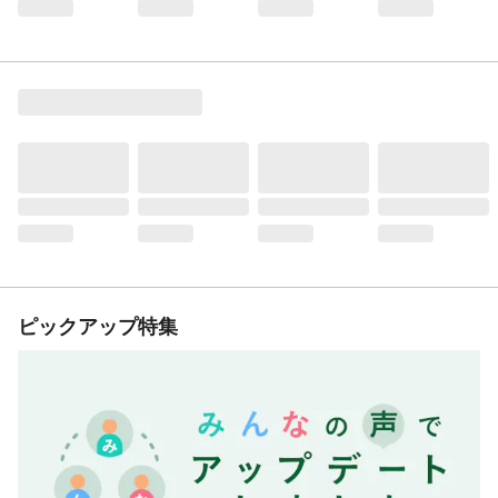
ピックアップ特集