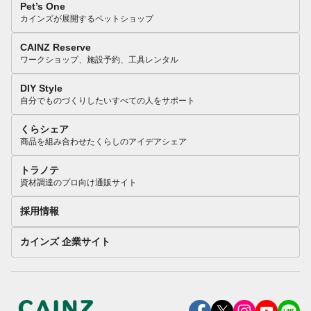
Pet’s One
カインズが展開するペットショップ
CAINZ Reserve
ワークショップ、施設予約、工具レンタル
DIY Style
自分でものづくりしたいすべての人をサポート
くらシェア
商品を組み合わせたくらしのアイデアシェア
トラノテ
資材調達のプロ向け通販サイト
採用情報
カインズ 企業サイト