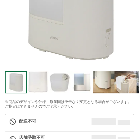
※商品のデザインや仕様、原産国は予告なく変更となる場合がございます。
ご指定はできませんのでご了承ください。
配送不可
店舗受取不可