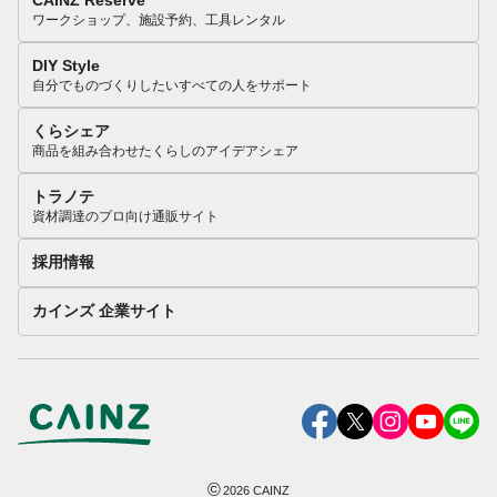
CAINZ Reserve
ワークショップ、施設予約、工具レンタル
DIY Style
自分でものづくりしたいすべての人をサポート
くらシェア
商品を組み合わせたくらしのアイデアシェア
トラノテ
資材調達のプロ向け通販サイト
採用情報
カインズ 企業サイト
©
2026
CAINZ