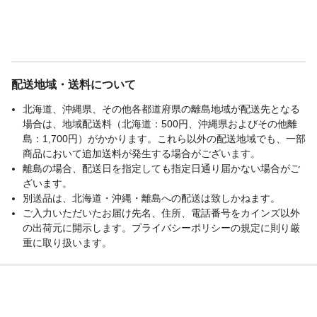
配送地域・送料について
北海道、沖縄県、その他各都道府県の離島地域が配送先となる
場合は、地域配送料（北海道：500円、沖縄県およびその他離
島：1,700円）がかかります。これら以外の配送地域でも、一部
商品において追加送料が発生する場合がございます。
離島の場合、配送日を指定しても指定日通り届かない場合がご
ざいます。
別送品は、北海道・沖縄・離島への配送は致しかねます。
ご入力いただいたお届け先名、住所、電話番号をカインズ以外
の出荷元に開示します。プライバシーポリシーの規定に則り厳
重に取り扱います。