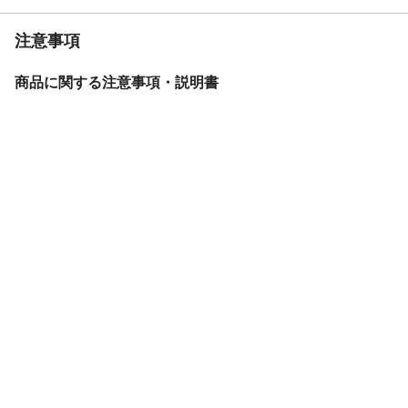
注意事項
商品に関する注意事項・説明書