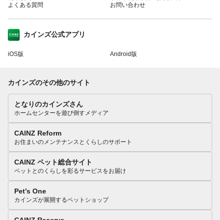
よくある質問
お問い合わせ
カインズ公式アプリ
iOS版
Android版
カインズのその他のサイト
となりのカインズさん
ホームセンターを遊び倒すメディア
CAINZ Reform
お住まいのメンテナンスとくらしのサポート
CAINZ ペット総合サイト
ペットとのくらしを彩るサービスをお届け
Pet’s One
カインズが展開するペットショップ