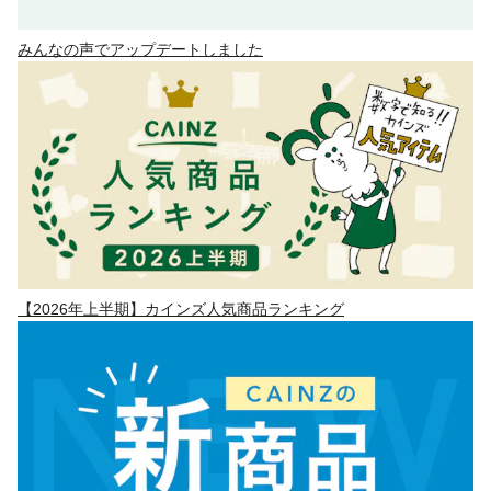
みんなの声でアップデートしました
【2026年上半期】カインズ人気商品ランキング