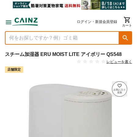
ログイン・新規会員登録
カート
スチーム加湿器 ERU MOIST LITE アイボリー QS548
レビューを書く
店舗限定