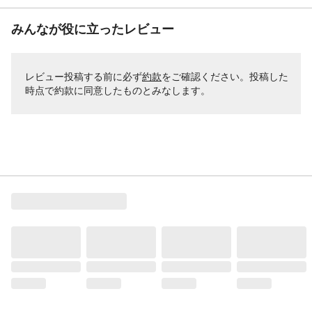
みんなが役に立ったレビュー
レビュー投稿する前に必ず
約款
をご確認ください。投稿した
時点で約款に同意したものとみなします。