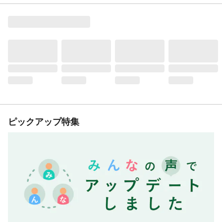
ピックアップ特集