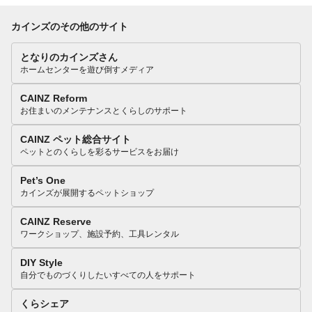
カインズのその他のサイト
となりのカインズさん
ホームセンターを遊び倒すメディア
CAINZ Reform
お住まいのメンテナンスとくらしのサポート
CAINZ ペット総合サイト
ペットとのくらしを彩るサービスをお届け
Pet’s One
カインズが展開するペットショップ
CAINZ Reserve
ワークショップ、施設予約、工具レンタル
DIY Style
自分でものづくりしたいすべての人をサポート
くらシェア