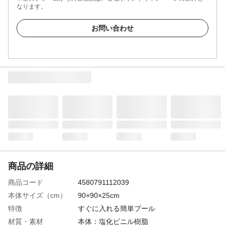
なります。
お問い合わせ
商品の詳細
商品コード
4580791112039
本体サイズ（cm）
90×90×25cm
特徴
すぐに入れる簡単プール
材質・素材
本体：塩化ビニル樹脂