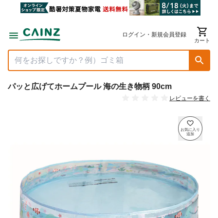
ログイン・新規会員登録
カート
パッと広げてホームプール 海の生き物柄 90cm
レビューを書く