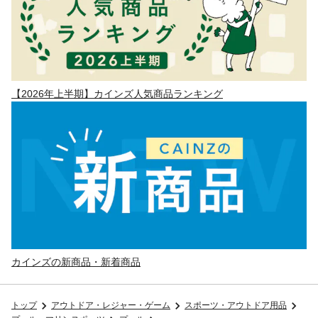
【2026年上半期】カインズ人気商品ランキング
カインズの新商品・新着商品
トップ
アウトドア・レジャー・ゲーム
スポーツ・アウトドア用品