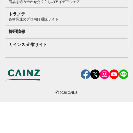
商品を組み合わせたくらしのアイデアシェア
トラノテ
資材調達のプロ向け通販サイト
採用情報
カインズ 企業サイト
©
2026
CAINZ