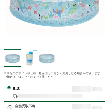
※商品のデザインや仕様、原産国は予告なく変更となる場合がございます。
ご指定はできませんのでご了承ください。
配送
店舗受取不可