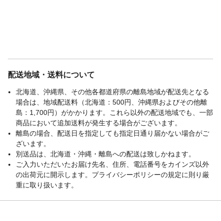
配送地域・送料について
北海道、沖縄県、その他各都道府県の離島地域が配送先となる
場合は、地域配送料（北海道：500円、沖縄県およびその他離
島：1,700円）がかかります。これら以外の配送地域でも、一部
商品において追加送料が発生する場合がございます。
離島の場合、配送日を指定しても指定日通り届かない場合がご
ざいます。
別送品は、北海道・沖縄・離島への配送は致しかねます。
ご入力いただいたお届け先名、住所、電話番号をカインズ以外
の出荷元に開示します。プライバシーポリシーの規定に則り厳
重に取り扱います。