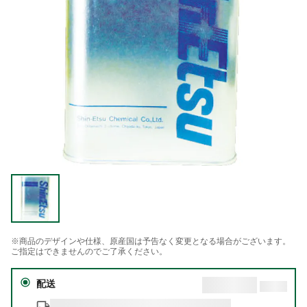
※商品のデザインや仕様、原産国は予告なく変更となる場合がございます。
ご指定はできませんのでご了承ください。
配送