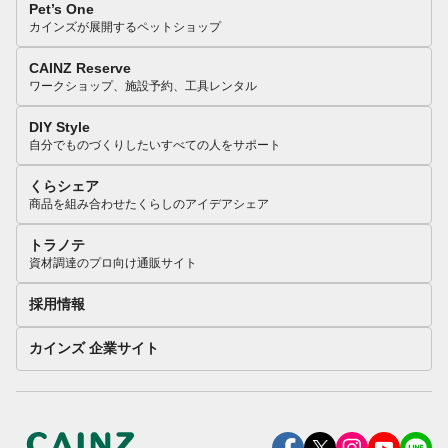
Pet’s One
カインズが展開するペットショップ
CAINZ Reserve
ワークショップ、施設予約、工具レンタル
DIY Style
自分でものづくりしたいすべての人をサポート
くらシェア
商品を組み合わせたくらしのアイデアシェア
トラノテ
資材調達のプロ向け通販サイト
採用情報
カインズ 企業サイト