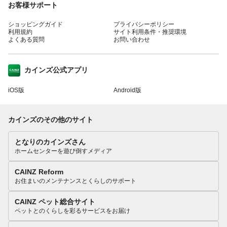
お客様サポート
ショッピングガイド
プライバシーポリシー
利用規約
サイト利用条件・推奨環境
よくある質問
お問い合わせ
カインズ公式アプリ
iOS版
Android版
カインズのその他のサイト
となりのカインズさん
ホームセンターを遊び倒すメディア
CAINZ Reform
お住まいのメンテナンスとくらしのサポート
CAINZ ペット総合サイト
ペットとのくらしを彩るサービスをお届け