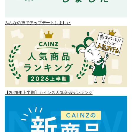
みんなの声でアップデートしました
【2026年上半期】カインズ人気商品ランキング