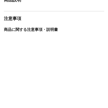
注意事項
商品に関する注意事項・説明書