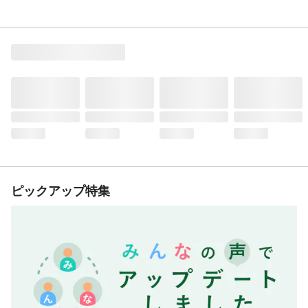
ピックアップ特集