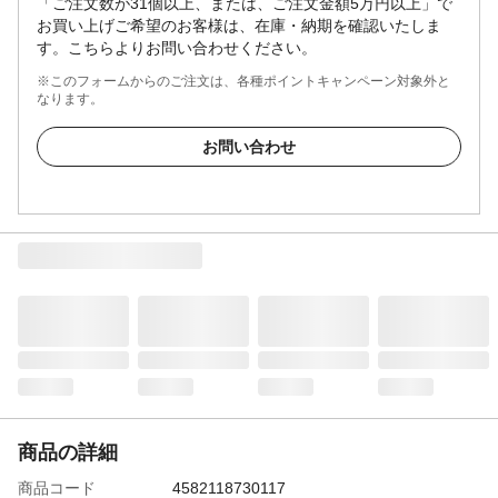
「ご注文数が31個以上、または、ご注文金額5万円以上」で
お買い上げご希望のお客様は、在庫・納期を確認いたしま
す。こちらよりお問い合わせください。
※このフォームからのご注文は、各種ポイントキャンペーン対象外と
なります。
お問い合わせ
商品の詳細
商品コード
4582118730117