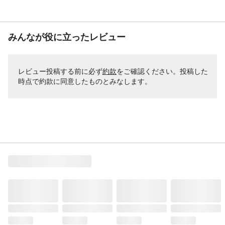
みんなが役に立ったレビュー
レビュー投稿する前に必ず
約款
をご確認ください。投稿した
時点で約款に同意したものとみなします。