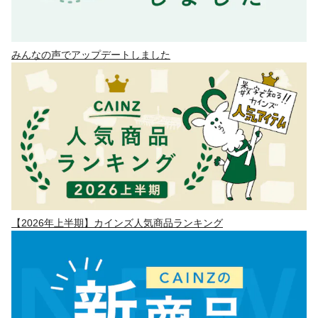
みんなの声でアップデートしました
【2026年上半期】カインズ人気商品ランキング