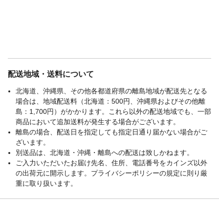
配送地域・送料について
北海道、沖縄県、その他各都道府県の離島地域が配送先となる
場合は、地域配送料（北海道：500円、沖縄県およびその他離
島：1,700円）がかかります。これら以外の配送地域でも、一部
商品において追加送料が発生する場合がございます。
離島の場合、配送日を指定しても指定日通り届かない場合がご
ざいます。
別送品は、北海道・沖縄・離島への配送は致しかねます。
ご入力いただいたお届け先名、住所、電話番号をカインズ以外
の出荷元に開示します。プライバシーポリシーの規定に則り厳
重に取り扱います。