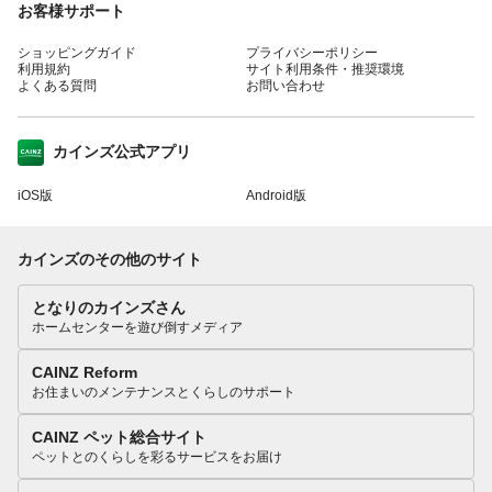
お客様サポート
ショッピングガイド
プライバシーポリシー
利用規約
サイト利用条件・推奨環境
よくある質問
お問い合わせ
カインズ公式アプリ
iOS版
Android版
カインズのその他のサイト
となりのカインズさん
ホームセンターを遊び倒すメディア
CAINZ Reform
お住まいのメンテナンスとくらしのサポート
CAINZ ペット総合サイト
ペットとのくらしを彩るサービスをお届け