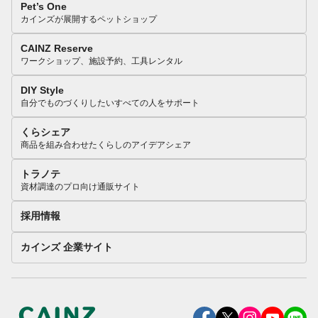
Pet’s One
カインズが展開するペットショップ
CAINZ Reserve
ワークショップ、施設予約、工具レンタル
DIY Style
自分でものづくりしたいすべての人をサポート
くらシェア
商品を組み合わせたくらしのアイデアシェア
トラノテ
資材調達のプロ向け通販サイト
採用情報
カインズ 企業サイト