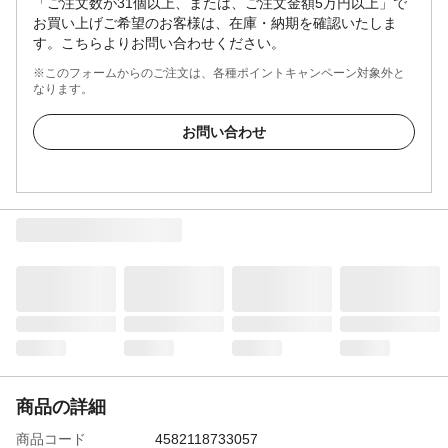
「ご注文数が31個以上、または、ご注文金額5万円以上」で
お買い上げご希望のお客様は、在庫・納期を確認いたしま
す。こちらよりお問い合わせください。
※このフォームからのご注文は、各種ポイントキャンペーン対象外と
なります。
お問い合わせ
商品の詳細
商品コード
4582118733057