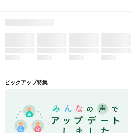
ピックアップ特集