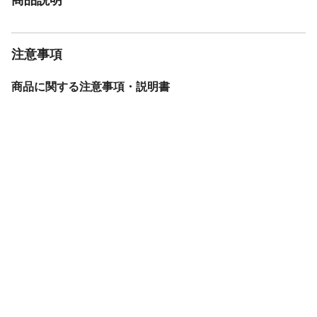
注意事項
商品に関する注意事項・説明書