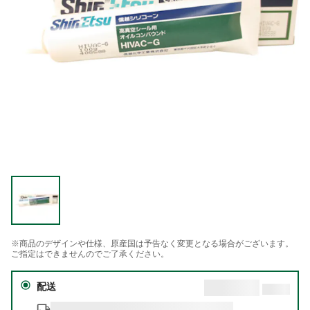
※商品のデザインや仕様、原産国は予告なく変更となる場合がございます。
ご指定はできませんのでご了承ください。
配送