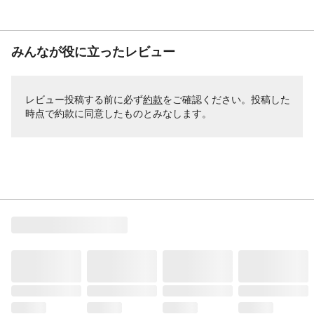
みんなが役に立ったレビュー
レビュー投稿する前に必ず
約款
をご確認ください。投稿した
時点で約款に同意したものとみなします。