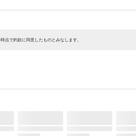
た時点で約款に同意したものとみなします。