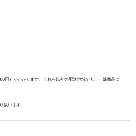
700円）がかかります。これら以外の配送地域でも、一部商品に
り扱います。