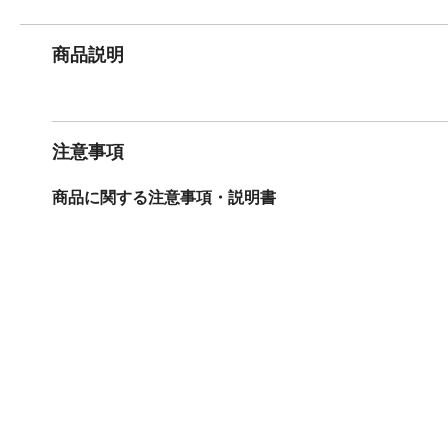
商品説明
注意事項
商品に関する注意事項・説明書