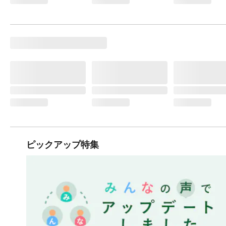
ピックアップ特集