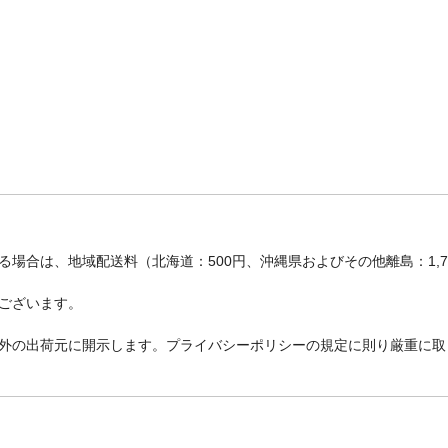
場合は、地域配送料（北海道：500円、沖縄県およびその他離島：1,
ございます。
外の出荷元に開示します。プライバシーポリシーの規定に則り厳重に取