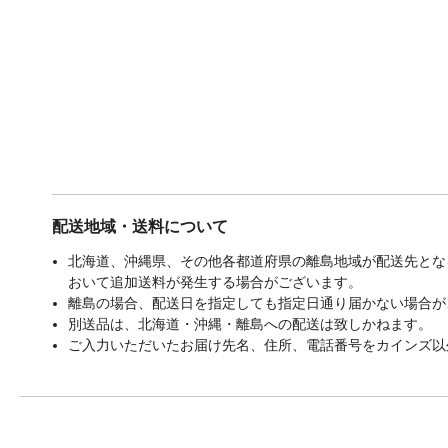
配送地域・送料について
北海道、沖縄県、その他各都道府県の離島地域が配送先となる
おいて追加送料が発生する場合がございます。
離島の場合、配送日を指定しても指定日通り届かない場合が
別送品は、北海道・沖縄・離島への配送は致しかねます。
ご入力いただいたお届け先名、住所、電話番号をカインズ以