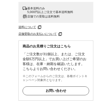
基本送料のみ
5,000円以上ご注文で基本送料無料
店舗での受取は送料無料
送料について
店舗受取のお支払いについて
商品のお見積りご注文はこちら
「ご注文数が31個以上、または、ご注文
金額5万円以上」でお買い上げご希望のお
客様は、在庫・納期を確認いたします。
こちらよりお問い合わせください。
※このフォームからのご注文は、各種ポイントキ
ャンペーン対象外となります。
お問い合わせ