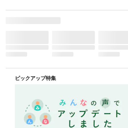
ピックアップ特集