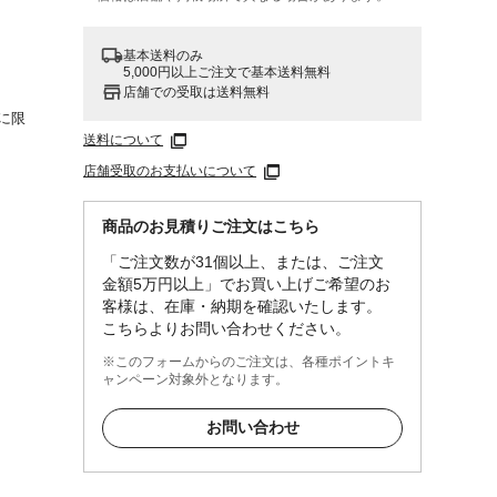
基本送料のみ
5,000円以上ご注文で基本送料無料
店舗での受取は送料無料
に限
送料について
店舗受取のお支払いについて
商品のお見積りご注文はこちら
「ご注文数が31個以上、または、ご注文
金額5万円以上」でお買い上げご希望のお
客様は、在庫・納期を確認いたします。
こちらよりお問い合わせください。
※このフォームからのご注文は、各種ポイントキ
ャンペーン対象外となります。
お問い合わせ