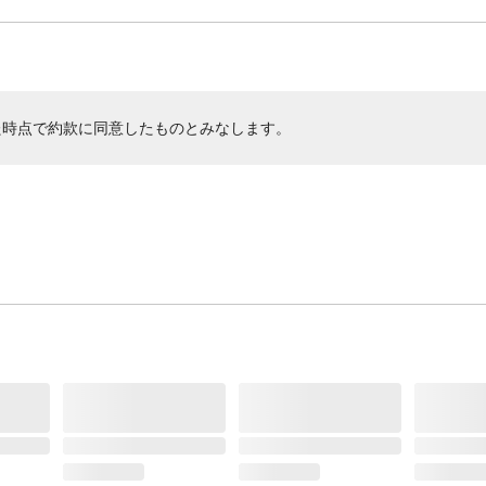
た時点で約款に同意したものとみなします。