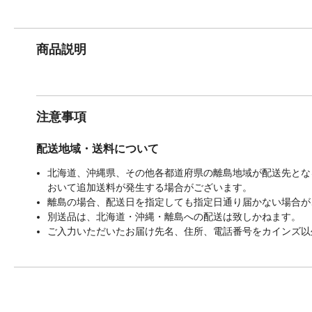
商品説明
注意事項
配送地域・送料について
北海道、沖縄県、その他各都道府県の離島地域が配送先となる
おいて追加送料が発生する場合がございます。
離島の場合、配送日を指定しても指定日通り届かない場合が
別送品は、北海道・沖縄・離島への配送は致しかねます。
ご入力いただいたお届け先名、住所、電話番号をカインズ以