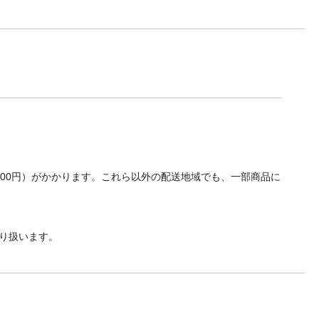
700円）がかかります。これら以外の配送地域でも、一部商品に
り扱います。