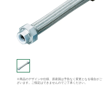
※商品のデザインや仕様、原産国は予告なく変更となる場合がご
ざいます。ご指定はできませんのでご了承ください。