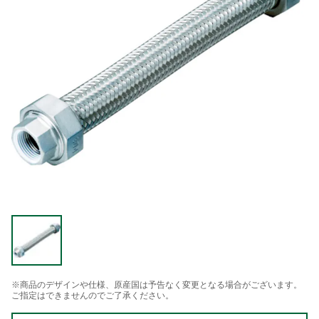
※商品のデザインや仕様、原産国は予告なく変更となる場合がございます。
ご指定はできませんのでご了承ください。