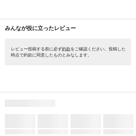
みんなが役に立ったレビュー
レビュー投稿する前に必ず
約款
をご確認ください。投稿した
時点で約款に同意したものとみなします。