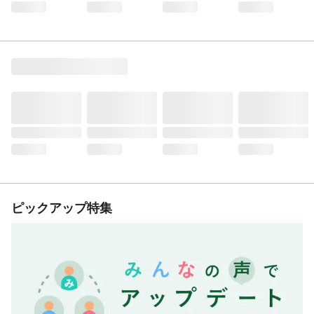
ピックアップ特集