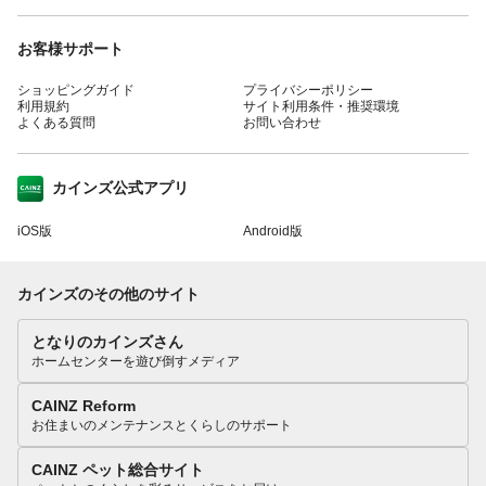
お客様サポート
ショッピングガイド
プライバシーポリシー
利用規約
サイト利用条件・推奨環境
よくある質問
お問い合わせ
カインズ公式アプリ
iOS版
Android版
カインズのその他のサイト
となりのカインズさん
ホームセンターを遊び倒すメディア
CAINZ Reform
お住まいのメンテナンスとくらしのサポート
CAINZ ペット総合サイト