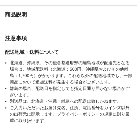
商品説明
注意事項
配送地域・送料について
北海道、沖縄県、その他各都道府県の離島地域が配送先となる
場合は、地域配送料（北海道：500円、沖縄県およびその他離
島：1,700円）がかかります。これら以外の配送地域でも、一部
商品において追加送料が発生する場合がございます。
離島の場合、配送日を指定しても指定日通り届かない場合がご
ざいます。
別送品は、北海道・沖縄・離島への配送は致しかねます。
ご入力いただいたお届け先名、住所、電話番号をカインズ以外
の出荷元に開示します。プライバシーポリシーの規定に則り厳
重に取り扱います。