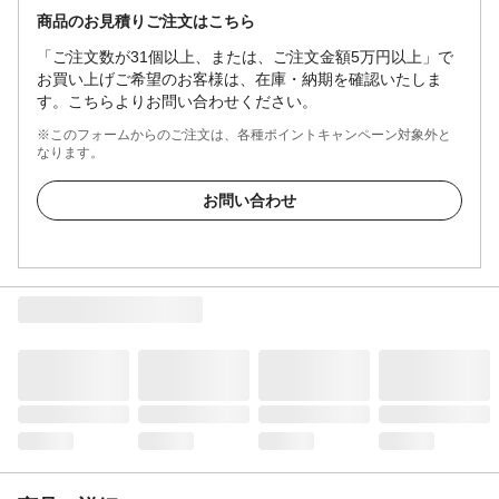
商品のお見積りご注文はこちら
「ご注文数が31個以上、または、ご注文金額5万円以上」で
お買い上げご希望のお客様は、在庫・納期を確認いたしま
す。こちらよりお問い合わせください。
※このフォームからのご注文は、各種ポイントキャンペーン対象外と
なります。
お問い合わせ