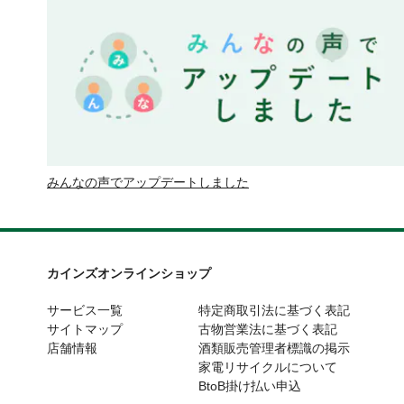
みんなの声でアップデートしました
カインズオンラインショップ
サービス一覧
特定商取引法に基づく表記
サイトマップ
古物営業法に基づく表記
店舗情報
酒類販売管理者標識の掲示
家電リサイクルについて
BtoB掛け払い申込