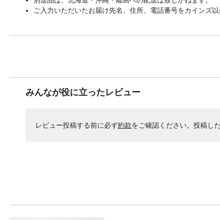
ご入力いただいたお届け先名、住所、電話番号をカインズ以
みんなが役に立ったレビュー
レビュー投稿する前に必ず
約款
をご確認ください。投稿し