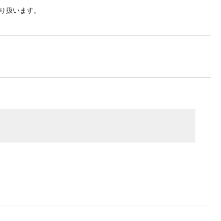
り扱います。