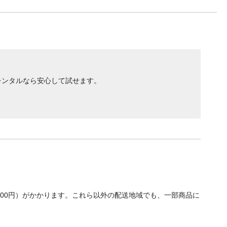
レンタルなら安心して試せます。
700円）がかかります。これら以外の配送地域でも、一部商品に