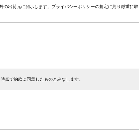
外の出荷元に開示します。プライバシーポリシーの規定に則り厳重に取
た時点で約款に同意したものとみなします。