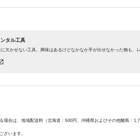
レンタル工具
業に欠かせない工具。興味はあるけどなかなか手が出せなかった物も、
場合は、地域配送料（北海道：500円、沖縄県およびその他離島：1,
ございます。