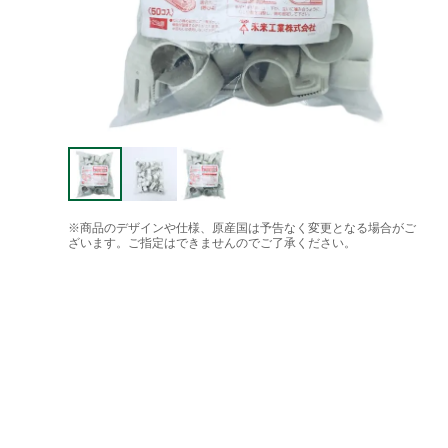
※商品のデザインや仕様、原産国は予告なく変更となる場合がご
ざいます。ご指定はできませんのでご了承ください。