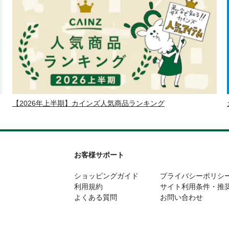
【2026年上半期】カインズ人気商品ランキング
お客様サポート
ショッピングガイド
プライバシーポリシ
利用規約
サイト利用条件・推
よくある質問
お問い合わせ