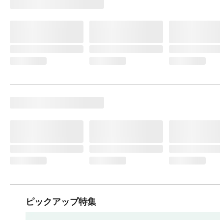
ピックアップ特集