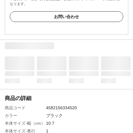
なります。
お問い合わせ
商品の詳細
商品コード
4582156334520
カラー
ブラック
本体サイズ-幅（cm）
10.7
本体サイズ-奥行
1