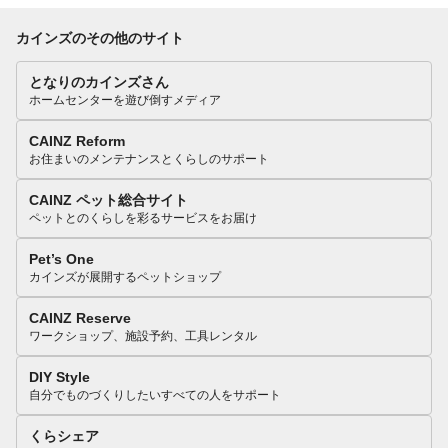
カインズのその他のサイト
となりのカインズさん
ホームセンターを遊び倒すメディア
CAINZ Reform
お住まいのメンテナンスとくらしのサポート
CAINZ ペット総合サイト
ペットとのくらしを彩るサービスをお届け
Pet’s One
カインズが展開するペットショップ
CAINZ Reserve
ワークショップ、施設予約、工具レンタル
DIY Style
自分でものづくりしたいすべての人をサポート
くらシェア