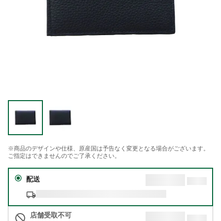
※商品のデザインや仕様、原産国は予告なく変更となる場合がございます。
ご指定はできませんのでご了承ください。
配送
店舗受取不可