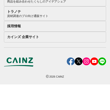
商品を組み合わせたくらしのアイデアシェア
トラノテ
資材調達のプロ向け通販サイト
採用情報
カインズ 企業サイト
©
2026
CAINZ