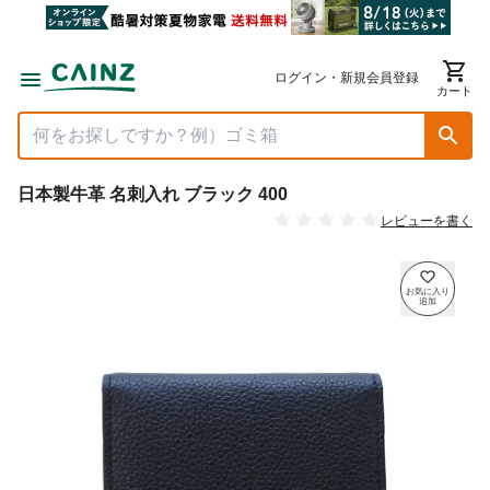
ログイン・新規会員登録
カート
日本製牛革 名刺入れ ブラック 400
レビューを書く