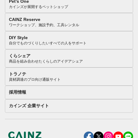
Pet’s One
カインズが展開するペットショップ
CAINZ Reserve
ワークショップ、施設予約、工具レンタル
DIY Style
自分でものづくりしたいすべての人をサポート
くらシェア
商品を組み合わせたくらしのアイデアシェア
トラノテ
資材調達のプロ向け通販サイト
採用情報
カインズ 企業サイト