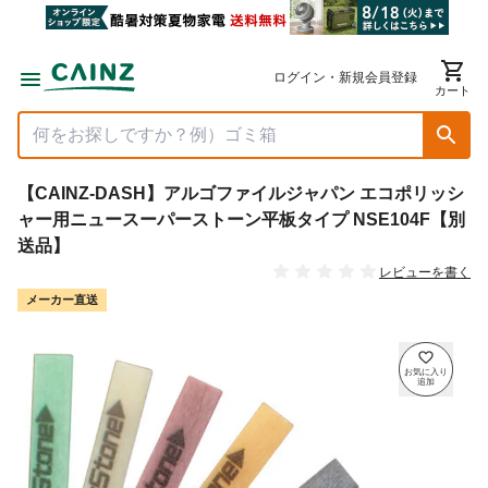
ログイン・新規会員登録
カート
【CAINZ-DASH】アルゴファイルジャパン エコポリッシ
ャー用ニュースーパーストーン平板タイプ NSE104F【別
送品】
レビューを書く
メーカー直送