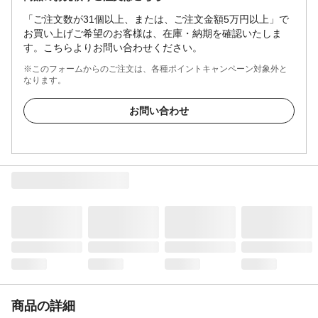
「ご注文数が31個以上、または、ご注文金額5万円以上」で
お買い上げご希望のお客様は、在庫・納期を確認いたしま
す。こちらよりお問い合わせください。
※このフォームからのご注文は、各種ポイントキャンペーン対象外と
なります。
お問い合わせ
商品の詳細