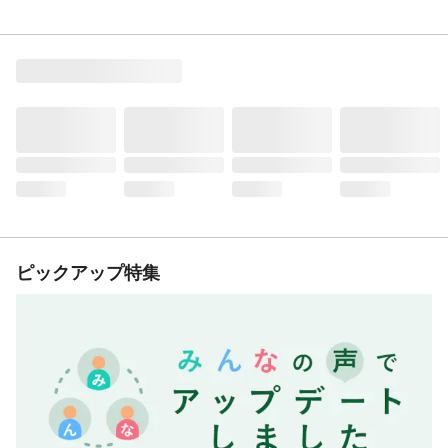
ピックアップ特集