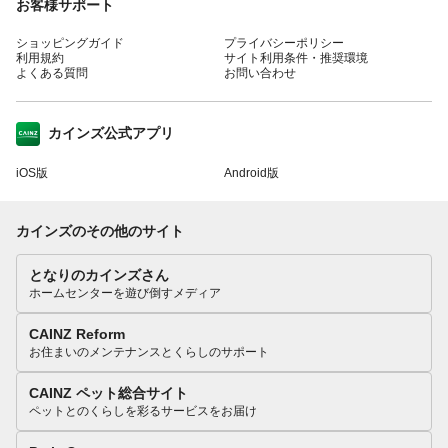
お客様サポート
ショッピングガイド
プライバシーポリシー
利用規約
サイト利用条件・推奨環境
よくある質問
お問い合わせ
カインズ公式アプリ
iOS版
Android版
カインズのその他のサイト
となりのカインズさん
ホームセンターを遊び倒すメディア
CAINZ Reform
お住まいのメンテナンスとくらしのサポート
CAINZ ペット総合サイト
ペットとのくらしを彩るサービスをお届け