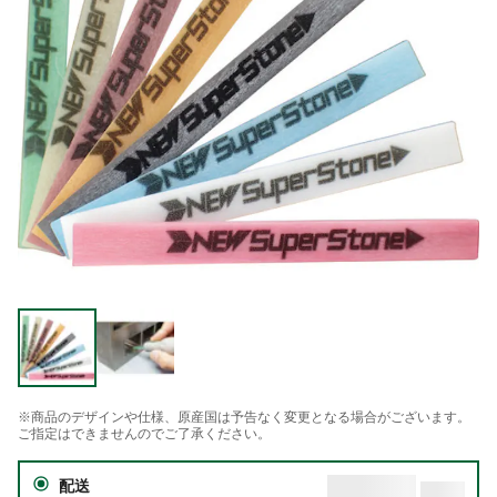
※商品のデザインや仕様、原産国は予告なく変更となる場合がございます。
ご指定はできませんのでご了承ください。
配送