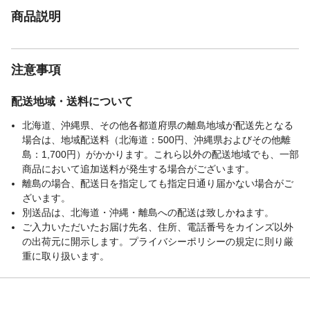
商品説明
注意事項
配送地域・送料について
北海道、沖縄県、その他各都道府県の離島地域が配送先となる
場合は、地域配送料（北海道：500円、沖縄県およびその他離
島：1,700円）がかかります。これら以外の配送地域でも、一部
商品において追加送料が発生する場合がございます。
離島の場合、配送日を指定しても指定日通り届かない場合がご
ざいます。
別送品は、北海道・沖縄・離島への配送は致しかねます。
ご入力いただいたお届け先名、住所、電話番号をカインズ以外
の出荷元に開示します。プライバシーポリシーの規定に則り厳
重に取り扱います。