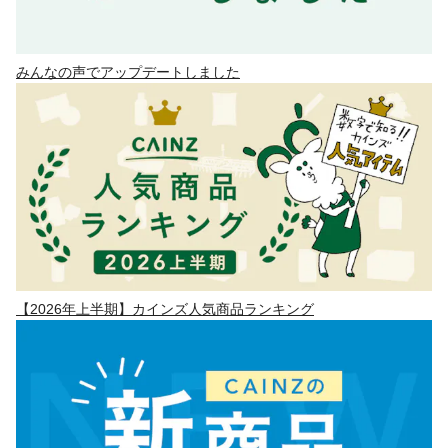
みんなの声でアップデートしました
【2026年上半期】カインズ人気商品ランキング