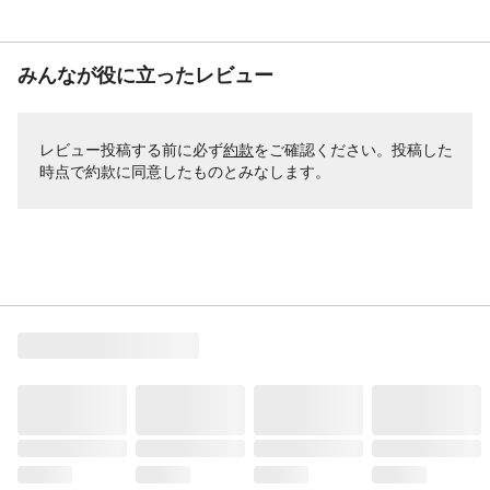
みんなが役に立ったレビュー
レビュー投稿する前に必ず
約款
をご確認ください。投稿した
時点で約款に同意したものとみなします。