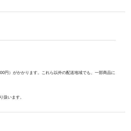
700円）がかかります。これら以外の配送地域でも、一部商品に
り扱います。