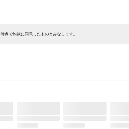
た時点で約款に同意したものとみなします。