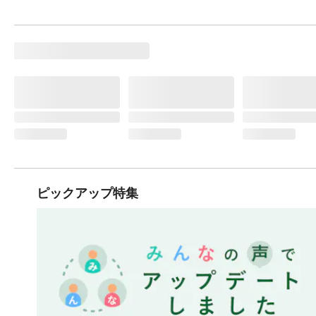
ピックアップ特集