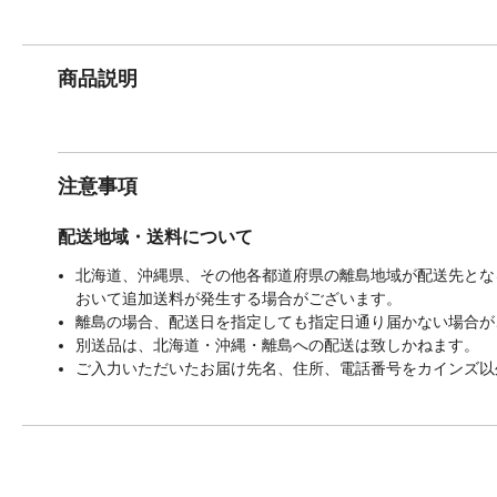
商品説明
注意事項
配送地域・送料について
北海道、沖縄県、その他各都道府県の離島地域が配送先となる
おいて追加送料が発生する場合がございます。
離島の場合、配送日を指定しても指定日通り届かない場合が
別送品は、北海道・沖縄・離島への配送は致しかねます。
ご入力いただいたお届け先名、住所、電話番号をカインズ以