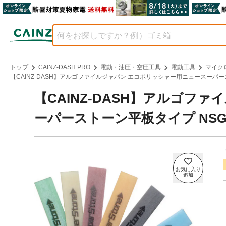
トップ
CAINZ-DASH PRO
電動・油圧・空圧工具
電動工具
マイク
【CAINZ-DASH】アルゴファイルジャパン エコポリッシャー用ニュースーパー
【CAINZ-DASH】アルゴフ
ーパーストーン平板タイプ NSG