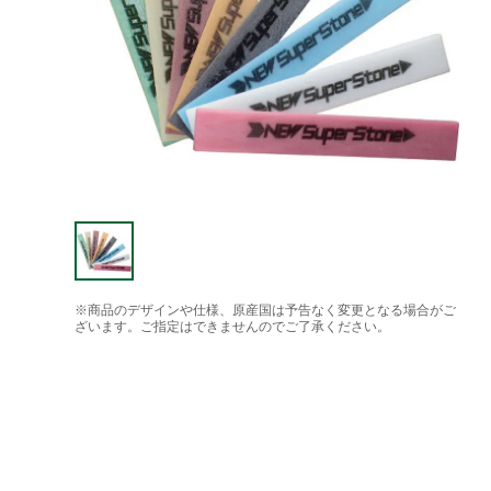
※商品のデザインや仕様、原産国は予告なく変更となる場合がご
ざいます。ご指定はできませんのでご了承ください。