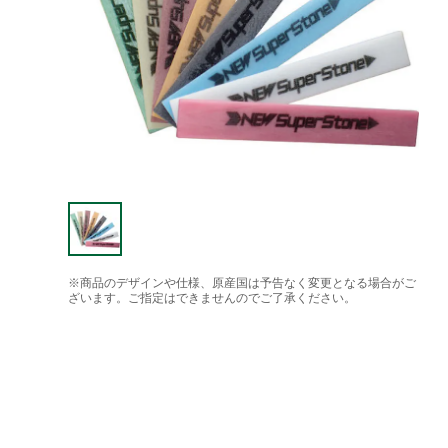
※商品のデザインや仕様、原産国は予告なく変更となる場合がご
ざいます。ご指定はできませんのでご了承ください。