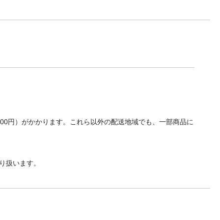
700円）がかかります。これら以外の配送地域でも、一部商品に
り扱います。