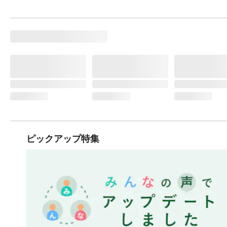
ピックアップ特集