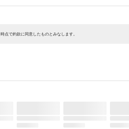
た時点で約款に同意したものとみなします。