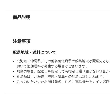
商品説明
注意事項
配送地域・送料について
北海道、沖縄県、その他各都道府県の離島地域が配送先となる
おいて追加送料が発生する場合がございます。
離島の場合、配送日を指定しても指定日通り届かない場合が
別送品は、北海道・沖縄・離島への配送は致しかねます。
ご入力いただいたお届け先名、住所、電話番号をカインズ以