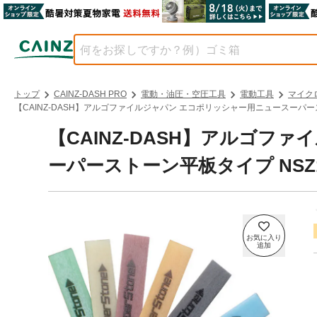
トップ
CAINZ-DASH PRO
電動・油圧・空圧工具
電動工具
マイク
【CAINZ-DASH】アルゴファイルジャパン エコポリッシャー用ニュースーパー
【CAINZ-DASH】アルゴフ
ーパーストーン平板タイプ NSZ