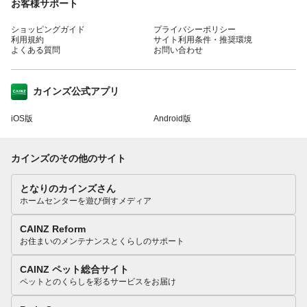
お客様サポート
ショッピングガイド
プライバシーポリシー
利用規約
サイト利用条件・推奨環境
よくある質問
お問い合わせ
カインズ公式アプリ
iOS版
Android版
カインズのその他のサイト
となりのカインズさん
ホームセンターを遊び倒すメディア
CAINZ Reform
お住まいのメンテナンスとくらしのサポート
CAINZ ペット総合サイト
ペットとのくらしを彩るサービスをお届け