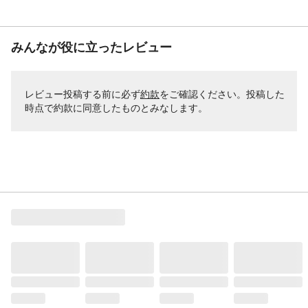
みんなが役に立ったレビュー
レビュー投稿する前に必ず
約款
をご確認ください。投稿した
時点で約款に同意したものとみなします。