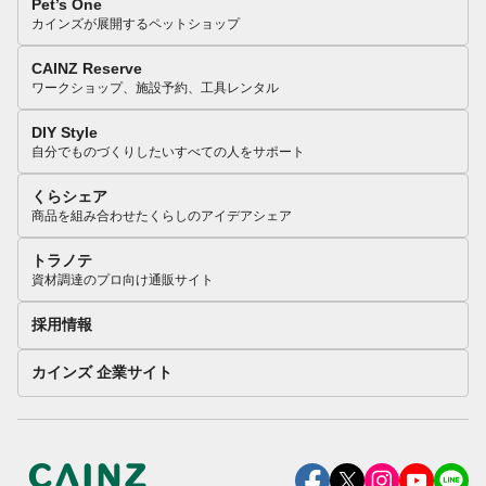
Pet’s One
カインズが展開するペットショップ
CAINZ Reserve
ワークショップ、施設予約、工具レンタル
DIY Style
自分でものづくりしたいすべての人をサポート
くらシェア
商品を組み合わせたくらしのアイデアシェア
トラノテ
資材調達のプロ向け通販サイト
採用情報
カインズ 企業サイト