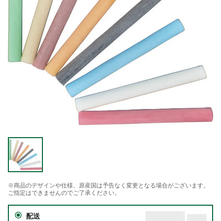
※商品のデザインや仕様、原産国は予告なく変更となる場合がございます。
ご指定はできませんのでご了承ください。
配送