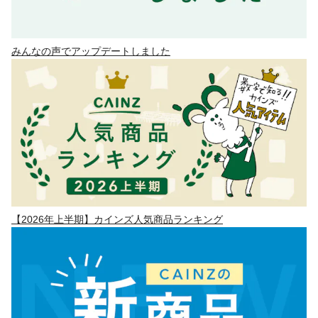
みんなの声でアップデートしました
【2026年上半期】カインズ人気商品ランキング