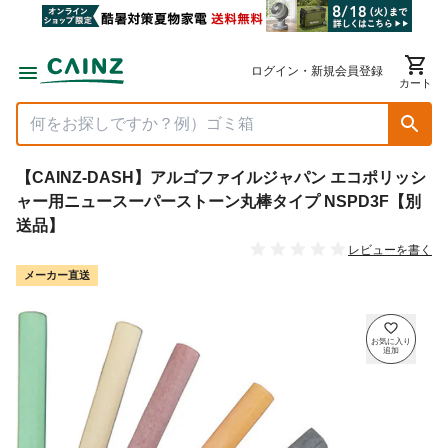
ログイン・新規会員登録
カート
【CAINZ-DASH】アルゴファイルジャパン エコポリッシ
ャー用ニュースーパーストーン丸棒タイプ NSPD3F【別
送品】
レビューを書く
メーカー直送