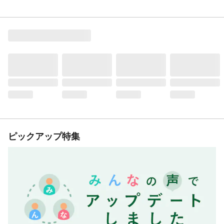
ピックアップ特集