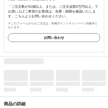
「ご注文数が31個以上、または、ご注文金額5万円以上」で
お買い上げご希望のお客様は、在庫・納期を確認いたしま
す。こちらよりお問い合わせください。
※このフォームからのご注文は、各種ポイントキャンペーン対象外と
なります。
お問い合わせ
商品の詳細