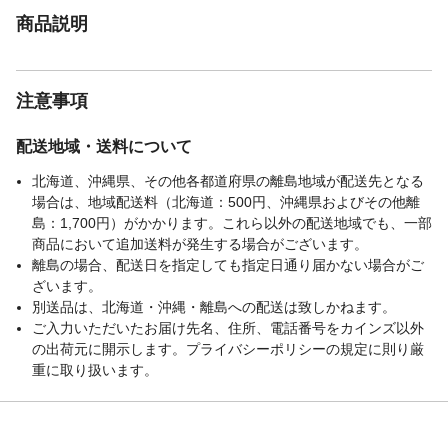
商品説明
注意事項
配送地域・送料について
北海道、沖縄県、その他各都道府県の離島地域が配送先となる
場合は、地域配送料（北海道：500円、沖縄県およびその他離
島：1,700円）がかかります。これら以外の配送地域でも、一部
商品において追加送料が発生する場合がございます。
離島の場合、配送日を指定しても指定日通り届かない場合がご
ざいます。
別送品は、北海道・沖縄・離島への配送は致しかねます。
ご入力いただいたお届け先名、住所、電話番号をカインズ以外
の出荷元に開示します。プライバシーポリシーの規定に則り厳
重に取り扱います。