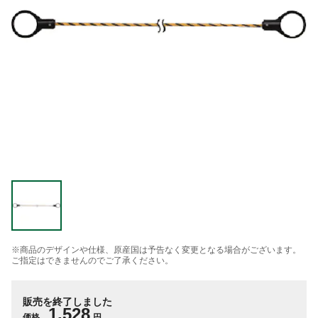
※商品のデザインや仕様、原産国は予告なく変更となる場合がございます。
ご指定はできませんのでご了承ください。
販売を終了しました
1,528
価格
円