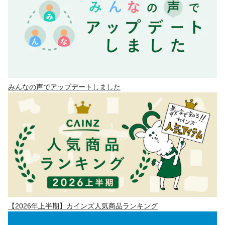
みんなの声でアップデートしました
【2026年上半期】カインズ人気商品ランキング