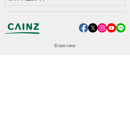
©
2026
CAINZ