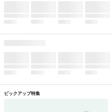
ピックアップ特集