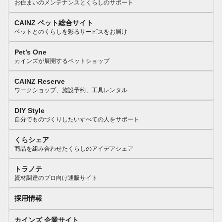
お住まいのメンテナンスとくらしのサポート
CAINZ ペット総合サイト
ペットとのくらしを彩るサービスをお届け
Pet’s One
カインズが展開するペットショップ
CAINZ Reserve
ワークショップ、施設予約、工具レンタル
DIY Style
自分でものづくりしたいすべての人をサポート
くらシェア
商品を組み合わせたくらしのアイデアシェア
トラノテ
資材調達のプロ向け通販サイト
採用情報
カインズ 企業サイト