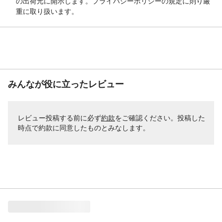
の出荷元に開示します。プライバシーポリシーの規定に則り厳
重に取り扱います。
みんなが役に立ったレビュー
レビュー投稿する前に必ず
約款
をご確認ください。投稿した
時点で約款に同意したものとみなします。