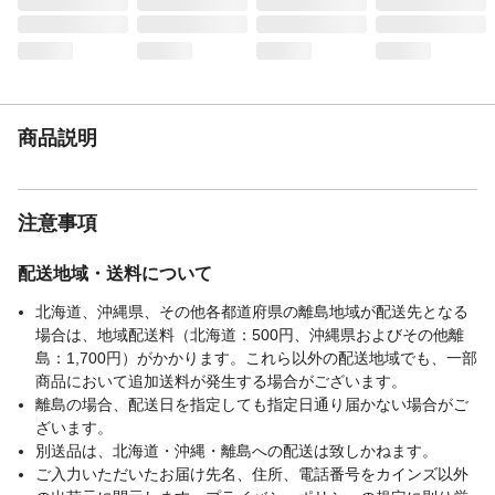
商品説明
注意事項
配送地域・送料について
北海道、沖縄県、その他各都道府県の離島地域が配送先となる
場合は、地域配送料（北海道：500円、沖縄県およびその他離
島：1,700円）がかかります。これら以外の配送地域でも、一部
商品において追加送料が発生する場合がございます。
離島の場合、配送日を指定しても指定日通り届かない場合がご
ざいます。
別送品は、北海道・沖縄・離島への配送は致しかねます。
ご入力いただいたお届け先名、住所、電話番号をカインズ以外