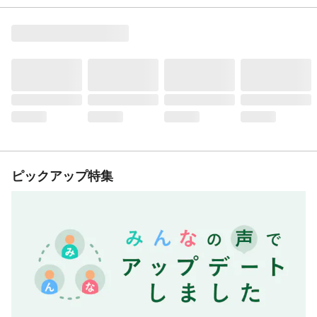
ピックアップ特集