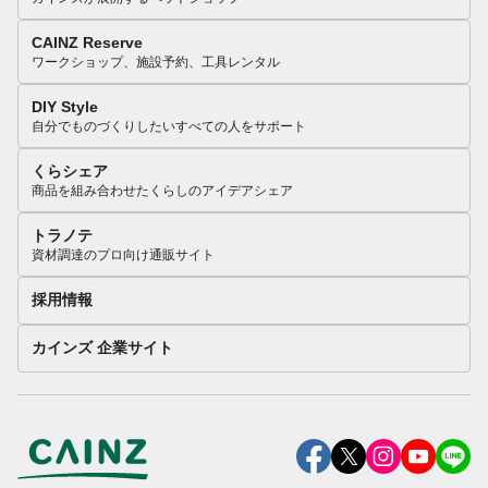
CAINZ Reserve
ワークショップ、施設予約、工具レンタル
DIY Style
自分でものづくりしたいすべての人をサポート
くらシェア
商品を組み合わせたくらしのアイデアシェア
トラノテ
資材調達のプロ向け通販サイト
採用情報
カインズ 企業サイト