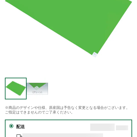
※商品のデザインや仕様、原産国は予告なく変更となる場合がございます。
ご指定はできませんのでご了承ください。
配送