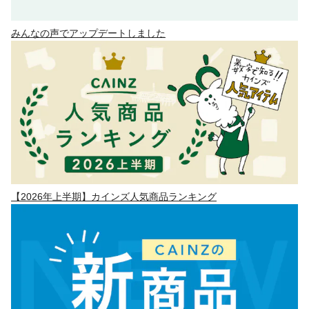
みんなの声でアップデートしました
【2026年上半期】カインズ人気商品ランキング