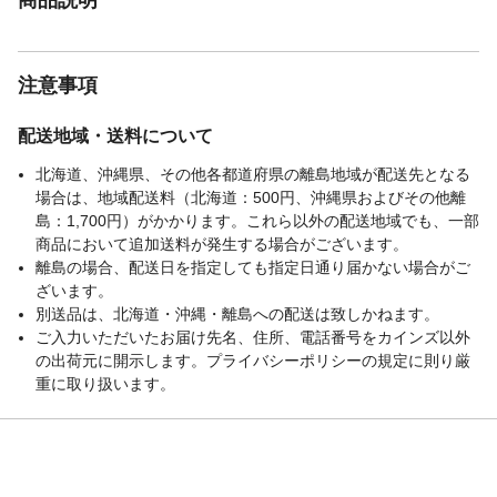
注意事項
配送地域・送料について
北海道、沖縄県、その他各都道府県の離島地域が配送先となる
場合は、地域配送料（北海道：500円、沖縄県およびその他離
島：1,700円）がかかります。これら以外の配送地域でも、一部
商品において追加送料が発生する場合がございます。
離島の場合、配送日を指定しても指定日通り届かない場合がご
ざいます。
別送品は、北海道・沖縄・離島への配送は致しかねます。
ご入力いただいたお届け先名、住所、電話番号をカインズ以外
の出荷元に開示します。プライバシーポリシーの規定に則り厳
重に取り扱います。