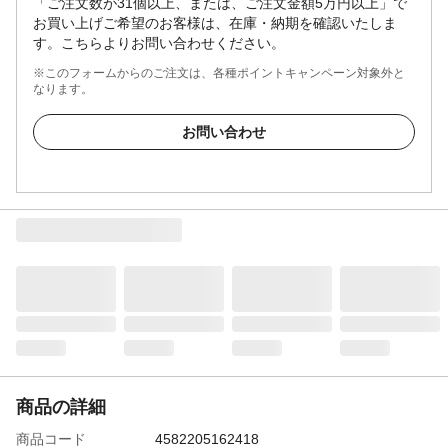
「ご注文数が31個以上、または、ご注文金額5万円以上」で
お買い上げご希望のお客様は、在庫・納期を確認いたしま
す。こちらよりお問い合わせください。
※このフォームからのご注文は、各種ポイントキャンペーン対象外と
なります。
お問い合わせ
商品の詳細
商品コード
4582205162418