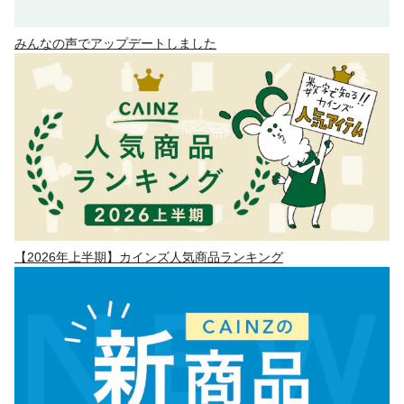
みんなの声でアップデートしました
【2026年上半期】カインズ人気商品ランキング