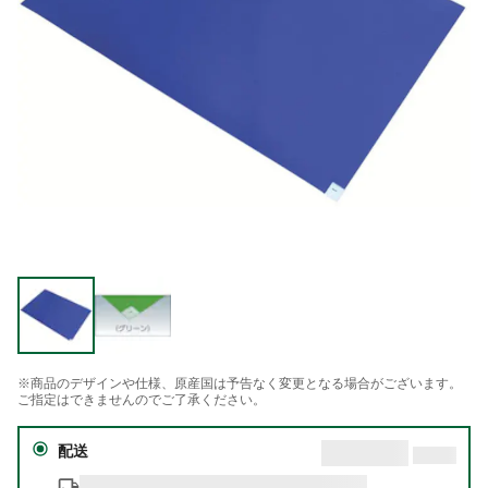
※商品のデザインや仕様、原産国は予告なく変更となる場合がございます。
ご指定はできませんのでご了承ください。
配送