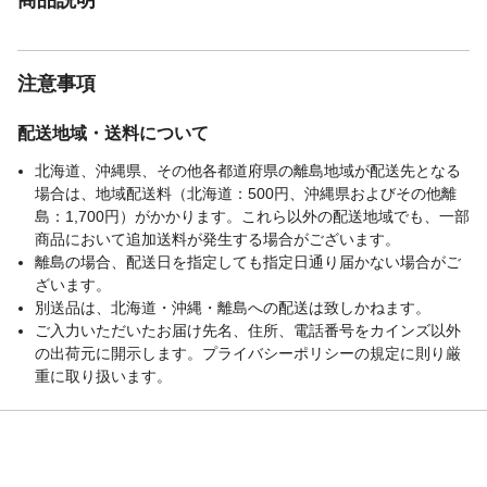
注意事項
配送地域・送料について
北海道、沖縄県、その他各都道府県の離島地域が配送先となる
場合は、地域配送料（北海道：500円、沖縄県およびその他離
島：1,700円）がかかります。これら以外の配送地域でも、一部
商品において追加送料が発生する場合がございます。
離島の場合、配送日を指定しても指定日通り届かない場合がご
ざいます。
別送品は、北海道・沖縄・離島への配送は致しかねます。
ご入力いただいたお届け先名、住所、電話番号をカインズ以外
の出荷元に開示します。プライバシーポリシーの規定に則り厳
重に取り扱います。