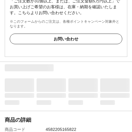
「ご注文数が31個以上、または、ご注文金額5万円以上」で
お買い上げご希望のお客様は、在庫・納期を確認いたしま
す。こちらよりお問い合わせください。
※このフォームからのご注文は、各種ポイントキャンペーン対象外と
なります。
お問い合わせ
商品の詳細
商品コード
4582205165822