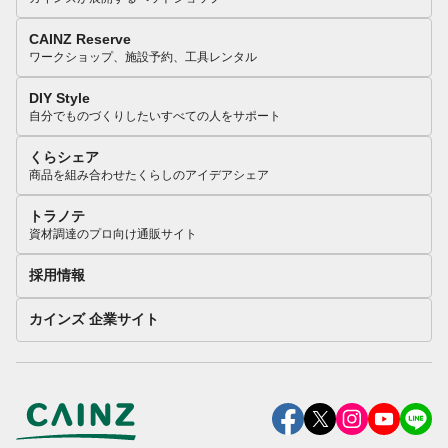
CAINZ Reserve
ワークショップ、施設予約、工具レンタル
DIY Style
自分でものづくりしたいすべての人をサポート
くらシェア
商品を組み合わせたくらしのアイデアシェア
トラノテ
資材調達のプロ向け通販サイト
採用情報
カインズ 企業サイト