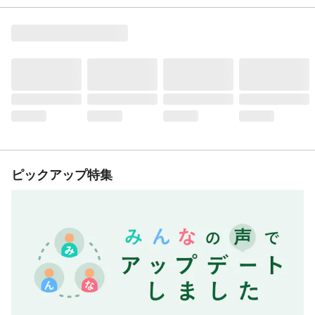
ピックアップ特集