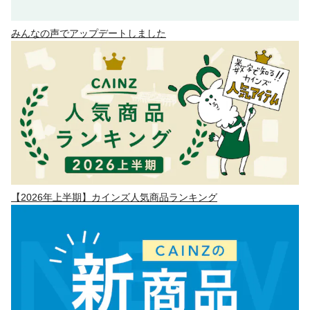
みんなの声でアップデートしました
【2026年上半期】カインズ人気商品ランキング