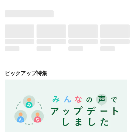
ピックアップ特集