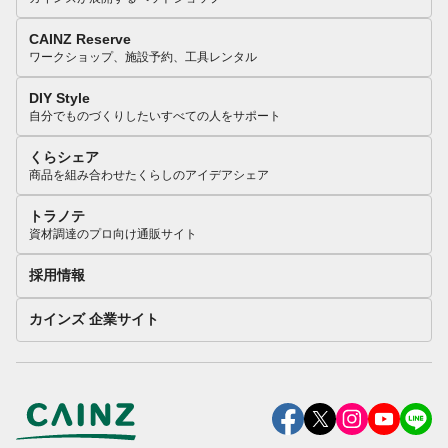
CAINZ Reserve
ワークショップ、施設予約、工具レンタル
DIY Style
自分でものづくりしたいすべての人をサポート
くらシェア
商品を組み合わせたくらしのアイデアシェア
トラノテ
資材調達のプロ向け通販サイト
採用情報
カインズ 企業サイト