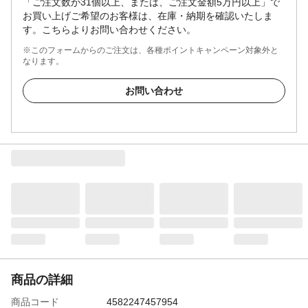
「ご注文数が31個以上、または、ご注文金額5万円以上」で
お買い上げご希望のお客様は、在庫・納期を確認いたしま
す。こちらよりお問い合わせください。
※このフォームからのご注文は、各種ポイントキャンペーン対象外と
なります。
お問い合わせ
商品の詳細
商品コード
4582247457954