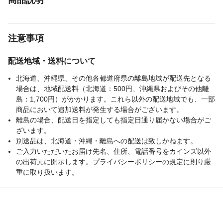
注意事項
配送地域・送料について
北海道、沖縄県、その他各都道府県の離島地域が配送先となる
場合は、地域配送料（北海道：500円、沖縄県およびその他離
島：1,700円）がかかります。これら以外の配送地域でも、一部
商品において追加送料が発生する場合がございます。
離島の場合、配送日を指定しても指定日通り届かない場合がご
ざいます。
別送品は、北海道・沖縄・離島への配送は致しかねます。
ご入力いただいたお届け先名、住所、電話番号をカインズ以外
の出荷元に開示します。プライバシーポリシーの規定に則り厳
重に取り扱います。